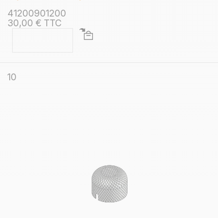
41200901200
30,00 € TTC
10