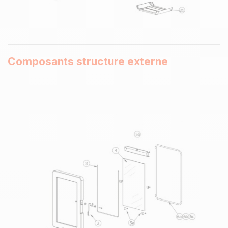
Composants structure externe