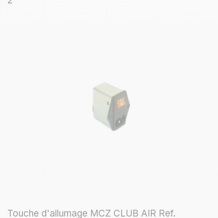
2
Touche d'allumage MCZ CLUB AIR Ref.