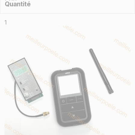
Quantité
1