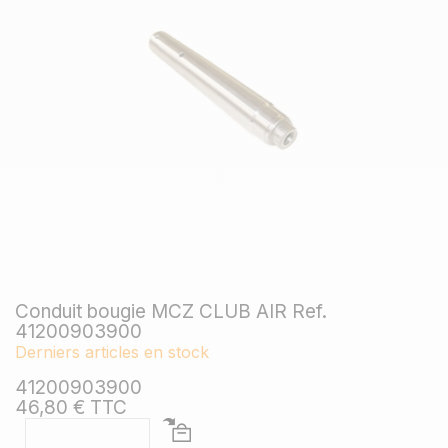
Conduit bougie MCZ CLUB AIR Ref.
41200903900
Derniers articles en stock
41200903900
46,80 € TTC