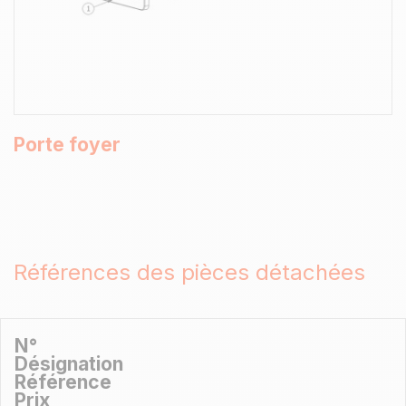
Porte foyer
Références des pièces détachées
N°
Désignation
Référence
Prix