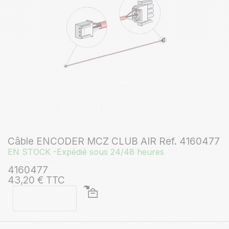
Câble ENCODER MCZ CLUB AIR Ref. 4160477
EN STOCK -Expédié sous 24/48 heures
4160477
43,20 € TTC