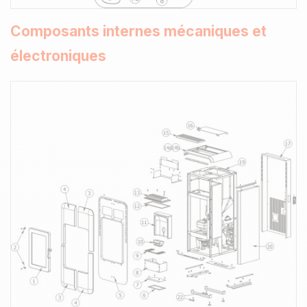
Composants internes mécaniques et
électroniques