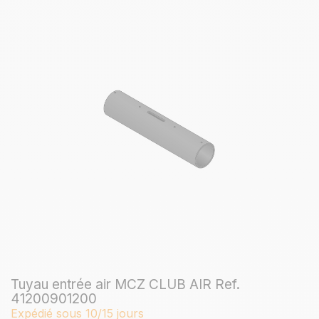
Tuyau entrée air MCZ CLUB AIR Ref.
41200901200
Expédié sous 10/15 jours