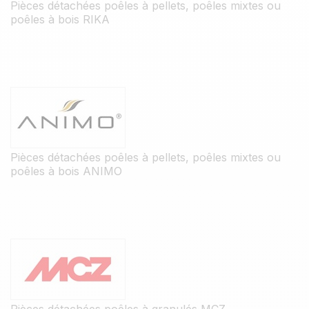
Pièces détachées poêles à pellets, poêles mixtes ou
poêles à bois RIKA
Pièces détachées poêles à pellets, poêles mixtes ou
poêles à bois ANIMO