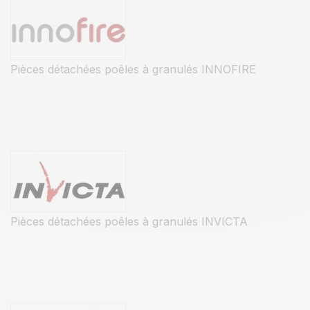
Pièces détachées poêles à granulés INNOFIRE
Pièces détachées poêles à granulés INVICTA