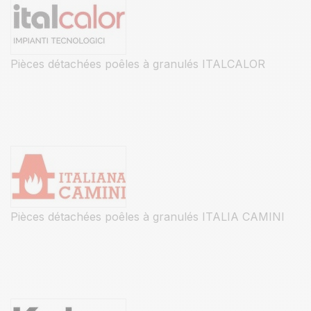
Pièces détachées poêles à granulés ITALCALOR
Pièces détachées poêles à granulés ITALIA CAMINI