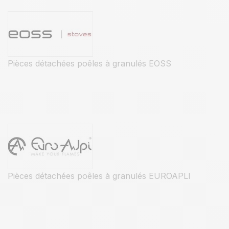
Pièces détachées poêles à granulés EOSS
Pièces détachées poêles à granulés EUROAPLI