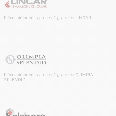
Pièces détachées poêles à granulés LINCAR
Pièces détachées poêles à granulés OLIMPIA
SPLENDID