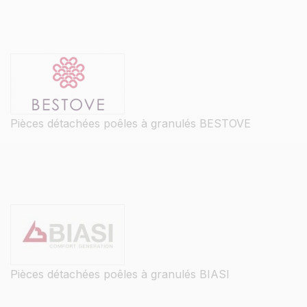
Pièces détachées poêles à granulés BESTOVE
Pièces détachées poêles à granulés BIASI