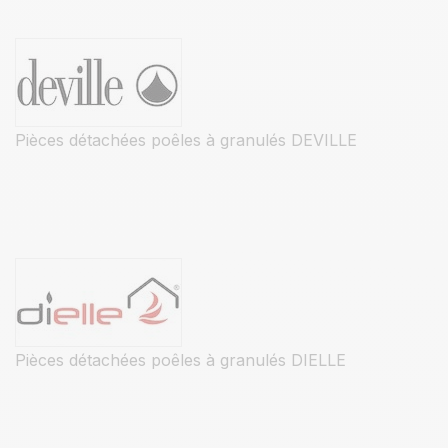
Pièces détachées poêles à granulés DEVILLE
Pièces détachées poêles à granulés DIELLE