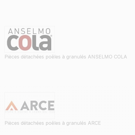
Pièces détachées poêles à granulés ANSELMO COLA
Pièces détachées poêles à granulés ARCE