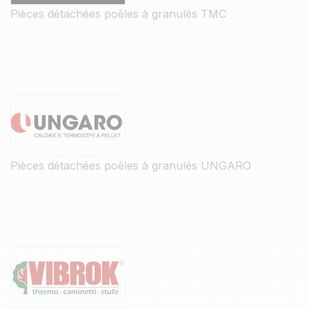
Pièces détachées poêles à granulés TMC
Pièces détachées poêles à granulés UNGARO