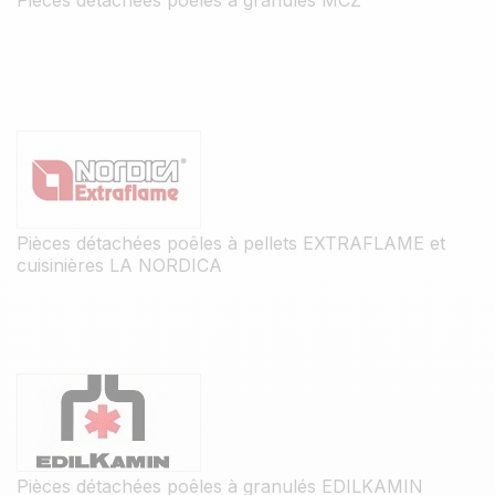
Pièces détachées poêles à granulés MCZ
Pièces détachées poêles à pellets EXTRAFLAME et
cuisinières LA NORDICA
Pièces détachées poêles à granulés EDILKAMIN