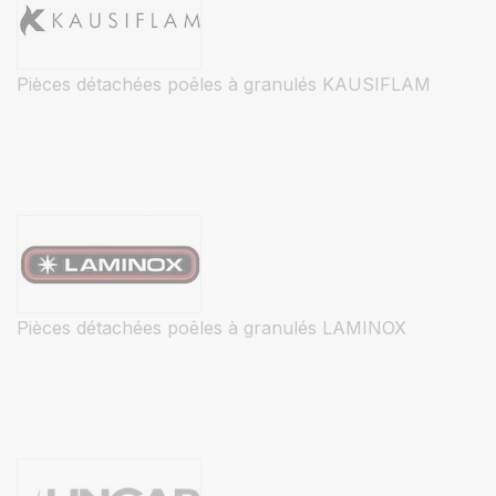
Pièces détachées poêles à granulés KAUSIFLAM
Pièces détachées poêles à granulés LAMINOX