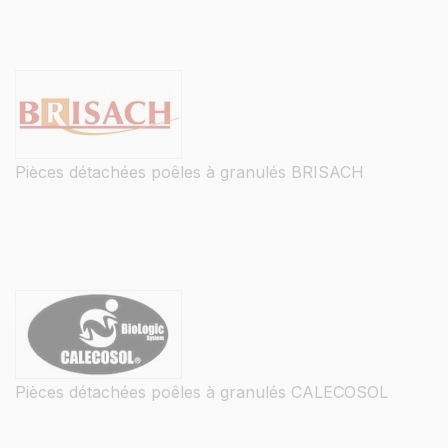
Pièces détachées poêles à granulés BRISACH
Pièces détachées poêles à granulés CALECOSOL