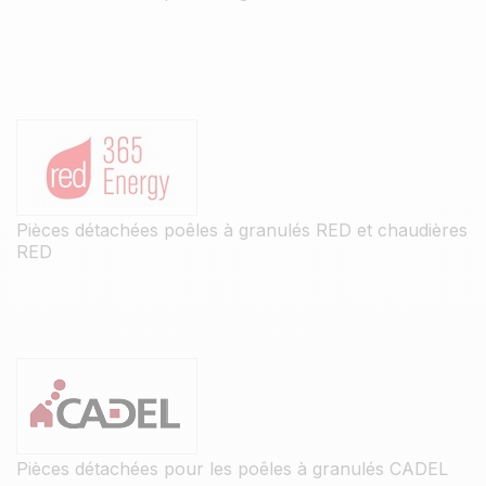
Pièces détachées poêles à granulés RED et chaudières
RED
Pièces détachées pour les poêles à granulés CADEL