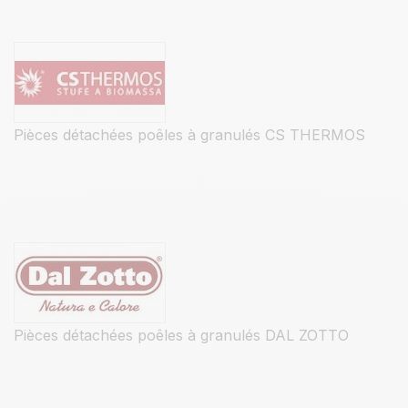
Pièces détachées poêles à granulés CS THERMOS
Pièces détachées poêles à granulés DAL ZOTTO