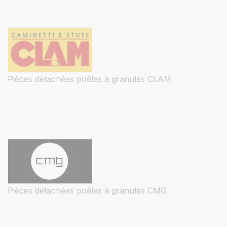
Pièces détachées poêles à granulés CLAM
Pièces détachées poêles à granulés CMG