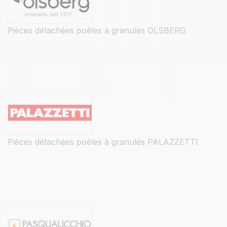
Pièces détachées poêles à granulés OLSBERG
Pièces détachées poêles à granulés PALAZZETTI