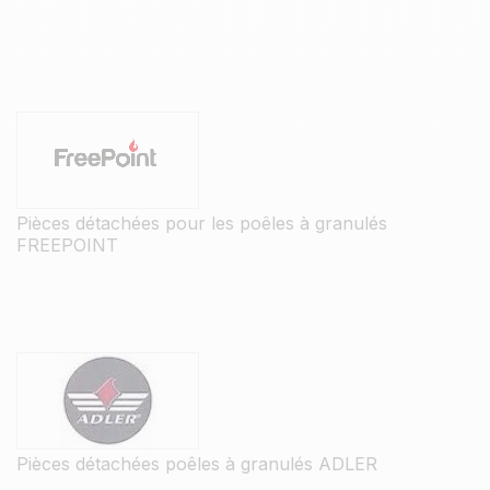
Pièces détachées pour les poêles à granulés
FREEPOINT
Pièces détachées poêles à granulés ADLER