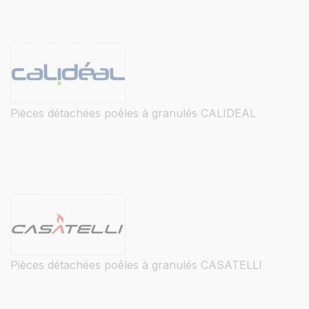
Pièces détachées poêles à granulés CALIDEAL
Pièces détachées poêles à granulés CASATELLI