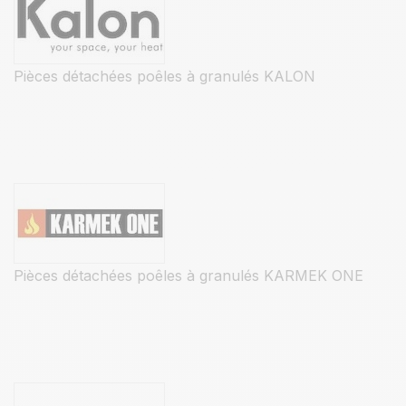
Pièces détachées poêles à granulés KALON
Pièces détachées poêles à granulés KARMEK ONE