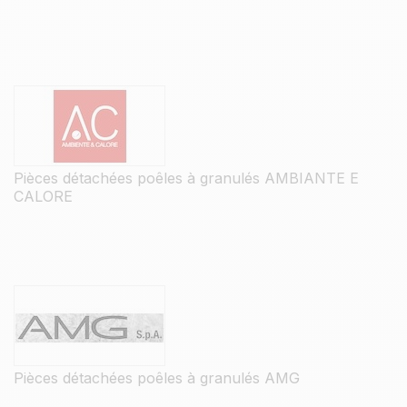
Pièces détachées poêles à granulés AMBIANTE E
CALORE
Pièces détachées poêles à granulés AMG