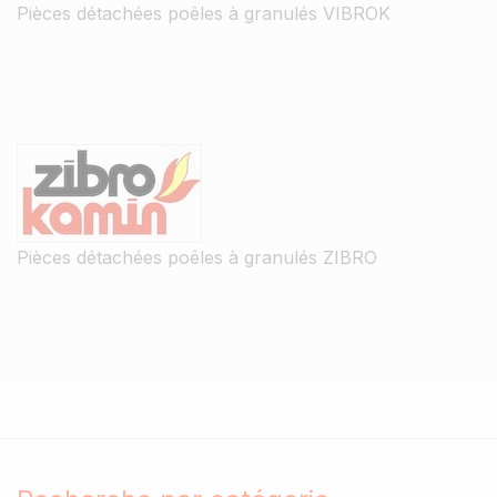
Pièces détachées poêles à granulés VIBROK
Pièces détachées poêles à granulés ZIBRO