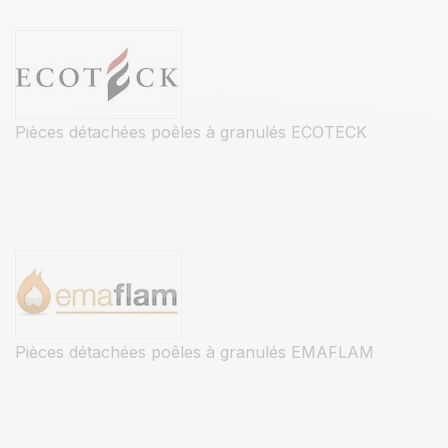
Pièces détachées poêles à granulés ECOTECK
Pièces détachées poêles à granulés EMAFLAM