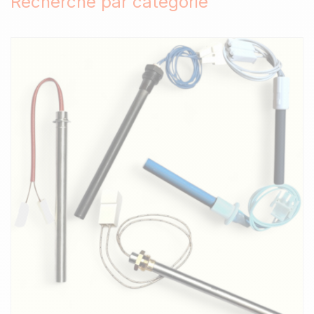
Recherche par catégorie