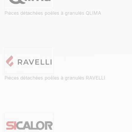
Pièces détachées poêles à granulés QLIMA
Pièces détachées poêles à granulés RAVELLI