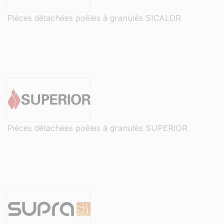
Pièces détachées poêles à granulés SICALOR
Pièces détachées poêles à granulés SUPERIOR