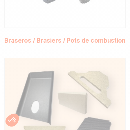
Braseros / Brasiers / Pots de combustion