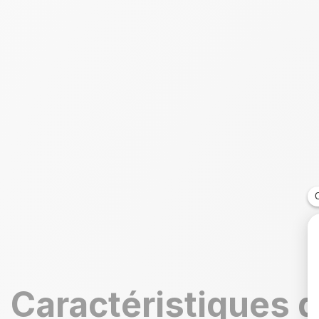
Caractéristiques d