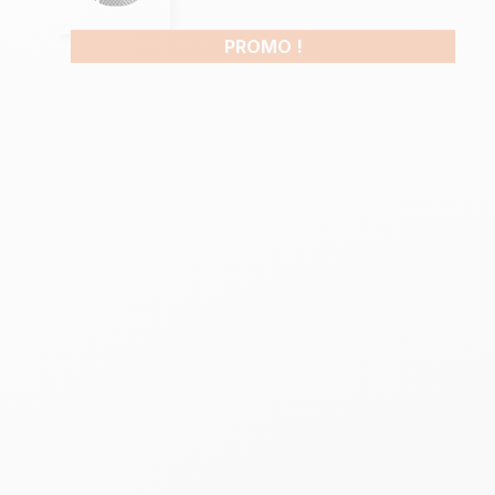
PROMO !