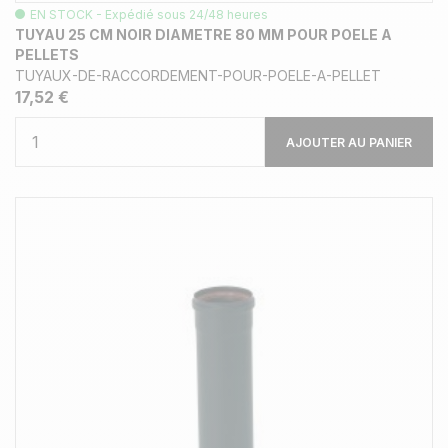
EN STOCK - Expédié sous 24/48 heures
TUYAU 25 CM NOIR DIAMETRE 80 MM POUR POELE A
PELLETS
TUYAUX-DE-RACCORDEMENT-POUR-POELE-A-PELLET
17,52 €
AJOUTER AU PANIER