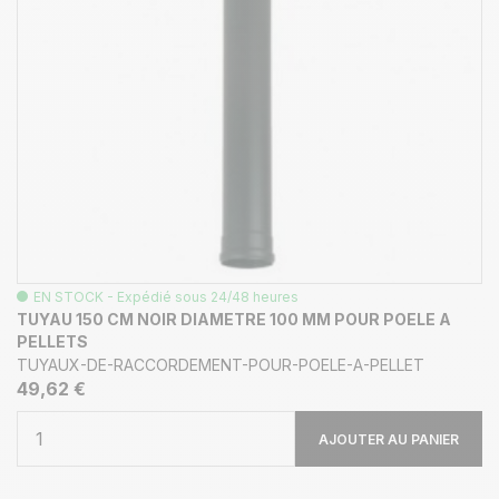
EN STOCK - Expédié sous 24/48 heures
TUYAU 150 CM NOIR DIAMETRE 100 MM POUR POELE A
PELLETS
TUYAUX-DE-RACCORDEMENT-POUR-POELE-A-PELLET
49,62 €
AJOUTER AU PANIER