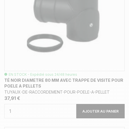
EN STOCK - Expédié sous 24/48 heures
TÉ NOIR DIAMETRE 80 MM AVEC TRAPPE DE VISITE POUR
POELE A PELLETS
TUYAUX-DE-RACCORDEMENT-POUR-POELE-A-PELLET
37,91 €
AJOUTER AU PANIER