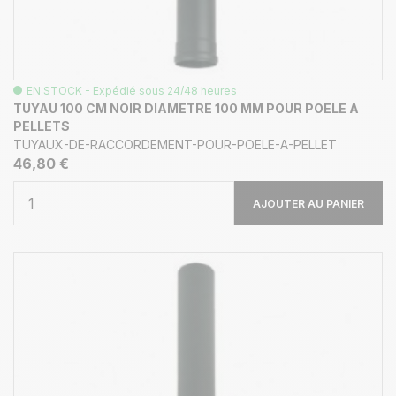
EN STOCK - Expédié sous 24/48 heures
TUYAU 100 CM NOIR DIAMETRE 100 MM POUR POELE A
PELLETS
TUYAUX-DE-RACCORDEMENT-POUR-POELE-A-PELLET
46,80 €
AJOUTER AU PANIER