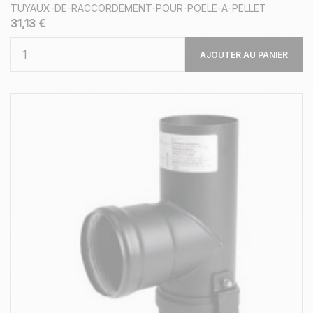
TUYAUX-DE-RACCORDEMENT-POUR-POELE-A-PELLET
31,13 €
AJOUTER AU PANIER