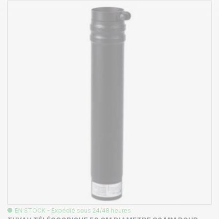
EN STOCK - Expédié sous 24/48 heures