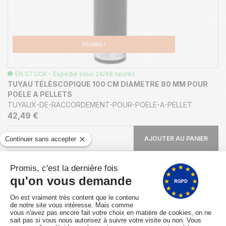
PROMO !
EN STOCK - Expédié sous 24/48 heures
TUYAU TÉLÉSCOPIQUE 100 CM DIAMETRE 80 MM POUR
POELE A PELLETS
TUYAUX-DE-RACCORDEMENT-POUR-POELE-A-PELLET
42,49 €
AJOUTER AU PANIER