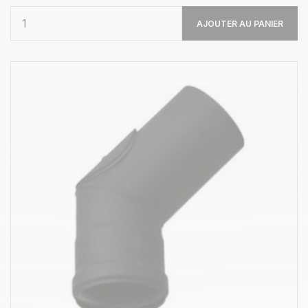
AJOUTER AU PANIER