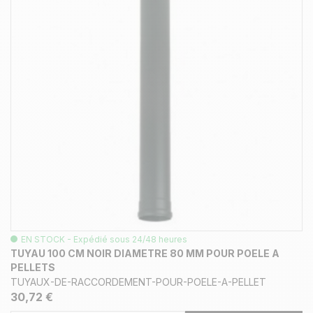
EN STOCK - Expédié sous 24/48 heures
TUYAU 100 CM NOIR DIAMETRE 80 MM POUR POELE A
PELLETS
TUYAUX-DE-RACCORDEMENT-POUR-POELE-A-PELLET
30,72 €