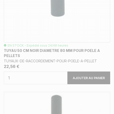
EN STOCK - Expédié sous 24/48 heures
TUYAU 50 CM NOIR DIAMETRE 80 MM POUR POELE A
PELLETS
TUYAUX-DE-RACCORDEMENT-POUR-POELE-A-PELLET
22,56 €
AJOUTER AU PANIER