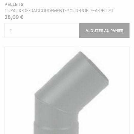
PELLETS
TUYAUX-DE-RACCORDEMENT-POUR-POELE-A-PELLET
28,09 €
AJOUTER AU PANIER