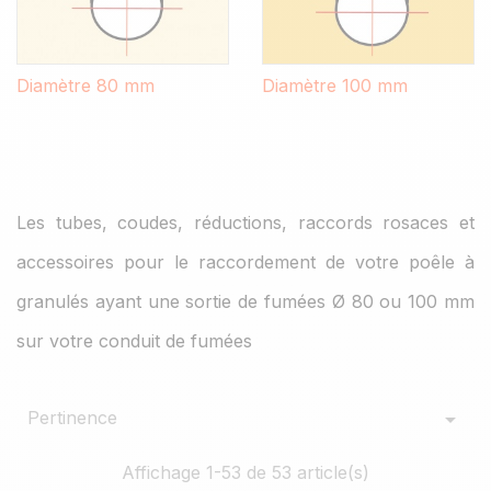
Diamètre 80 mm
Diamètre 100 mm
Les tubes, coudes, réductions, raccords rosaces et
accessoires pour le raccordement de votre poêle à
granulés ayant une sortie de fumées Ø 80 ou 100 mm
sur votre conduit de fumées
Pertinence

Affichage 1-53 de 53 article(s)