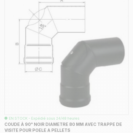
EN STOCK - Expédié sous 24/48 heures
COUDE À 90° NOIR DIAMETRE 80 MM AVEC TRAPPE DE
VISITE POUR POELE A PELLETS