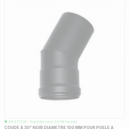
EN STOCK - Expédié sous 24/48 heures
COUDE À 30° NOIR DIAMETRE 100 MM POUR POELE A