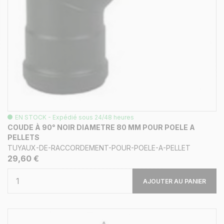
EN STOCK - Expédié sous 24/48 heures
COUDE À 90° NOIR DIAMETRE 80 MM POUR POELE A
PELLETS
TUYAUX-DE-RACCORDEMENT-POUR-POELE-A-PELLET
29,60 €
AJOUTER AU PANIER