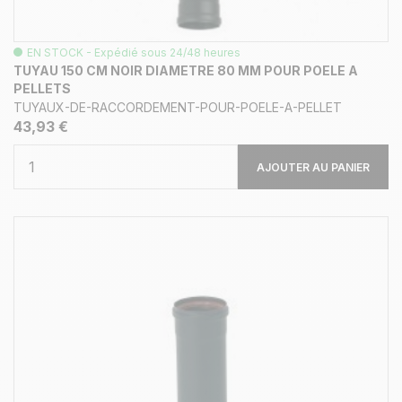
EN STOCK - Expédié sous 24/48 heures
TUYAU 150 CM NOIR DIAMETRE 80 MM POUR POELE A
PELLETS
TUYAUX-DE-RACCORDEMENT-POUR-POELE-A-PELLET
43,93 €
AJOUTER AU PANIER