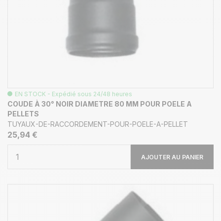
EN STOCK - Expédié sous 24/48 heures
COUDE À 30° NOIR DIAMETRE 80 MM POUR POELE A
PELLETS
TUYAUX-DE-RACCORDEMENT-POUR-POELE-A-PELLET
25,94 €
AJOUTER AU PANIER