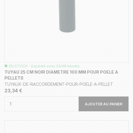
EN STOCK - Expédié sous 24/48 heures
TUYAU 25 CM NOIR DIAMETRE 100 MM POUR POELE A
PELLETS
TUYAUX-DE-RACCORDEMENT-POUR-POELE-A-PELLET
23,34 €
AJOUTER AU PANIER