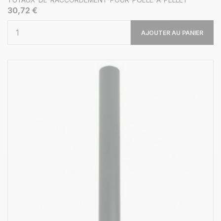
30,72 €
AJOUTER AU PANIER