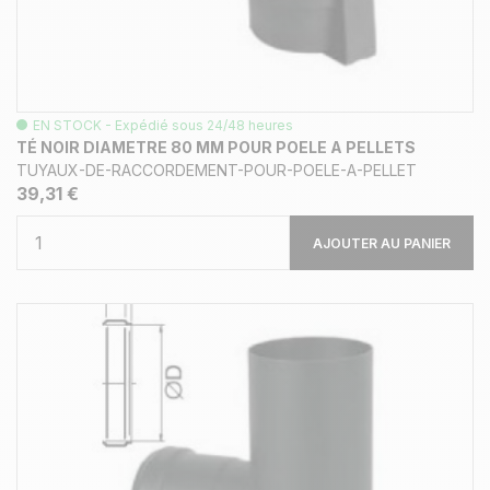
EN STOCK - Expédié sous 24/48 heures
TÉ NOIR DIAMETRE 80 MM POUR POELE A PELLETS
TUYAUX-DE-RACCORDEMENT-POUR-POELE-A-PELLET
39,31 €
AJOUTER AU PANIER