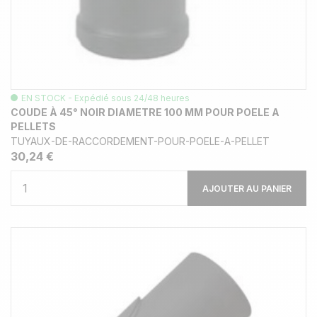
EN STOCK - Expédié sous 24/48 heures
COUDE À 45° NOIR DIAMETRE 100 MM POUR POELE A
PELLETS
TUYAUX-DE-RACCORDEMENT-POUR-POELE-A-PELLET
30,24 €
AJOUTER AU PANIER