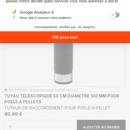
EN STOCK - Expédié sous 24/48 heures
TUYAU TÉLÉSCOPIQUE 50 CM DIAMETRE 100 MM POUR
POELE A PELLETS
TUYAUX-DE-RACCORDEMENT-POUR-POELE-A-PELLET
40,49 €
AJOUTER AU PANIER