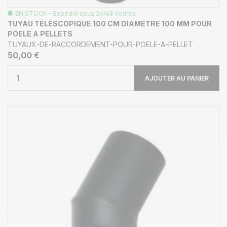
EN STOCK - Expédié sous 24/48 heures
TUYAU TÉLÉSCOPIQUE 100 CM DIAMETRE 100 MM POUR
POELE A PELLETS
TUYAUX-DE-RACCORDEMENT-POUR-POELE-A-PELLET
50,00 €
AJOUTER AU PANIER