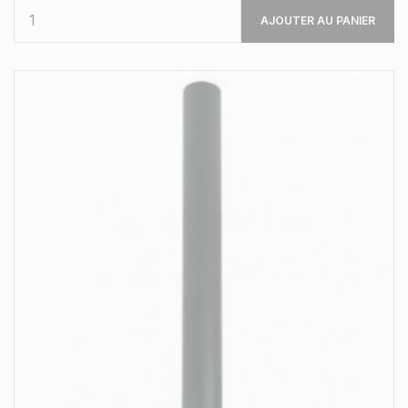
AJOUTER AU PANIER