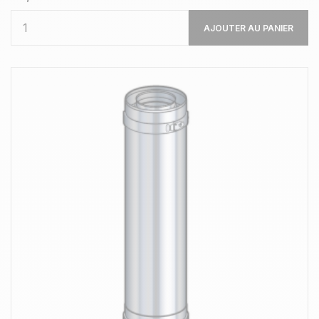
AJOUTER AU PANIER