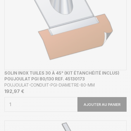
SOLIN INOX TUILES 30 À 45° (KIT ÉTANCHÉITÉ INCLUS)
POUJOULAT PGI 80/130 REF. 45130173
POUJOULAT-CONDUIT-PGI-DIAMETRE-80-MM
192,97 €
AJOUTER AU PANIER