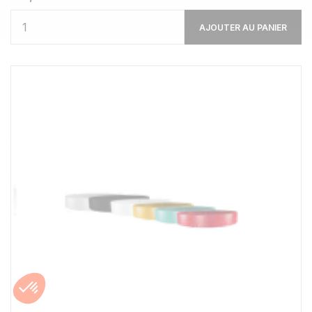
AJOUTER AU PANIER