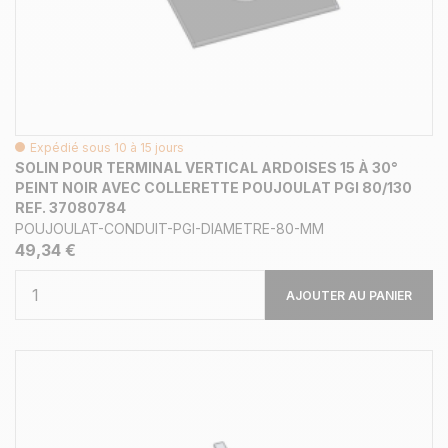
Expédié sous 10 à 15 jours
SOLIN POUR TERMINAL VERTICAL ARDOISES 15 À 30°
PEINT NOIR AVEC COLLERETTE POUJOULAT PGI 80/130
REF. 37080784
POUJOULAT-CONDUIT-PGI-DIAMETRE-80-MM
49,34 €
AJOUTER AU PANIER