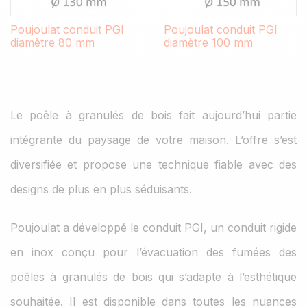
Poujoulat conduit PGI
Poujoulat conduit PGI
diamètre 80 mm
diamètre 100 mm
Le poêle à granulés de bois fait aujourd’hui partie
intégrante du paysage de votre maison. L’offre s’est
diversifiée et propose une technique fiable avec des
designs de plus en plus séduisants.
Poujoulat a développé le conduit PGI, un conduit rigide
en inox conçu pour l’évacuation des fumées des
poêles à granulés de bois qui s’adapte à l’esthétique
souhaitée. Il est disponible dans toutes les nuances