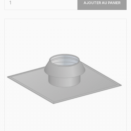
AJOUTER AU PANIER