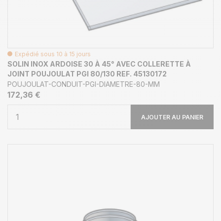
Expédié sous 10 à 15 jours
SOLIN INOX ARDOISE 30 À 45° AVEC COLLERETTE À
JOINT POUJOULAT PGI 80/130 REF. 45130172
POUJOULAT-CONDUIT-PGI-DIAMETRE-80-MM
172,36 €
AJOUTER AU PANIER