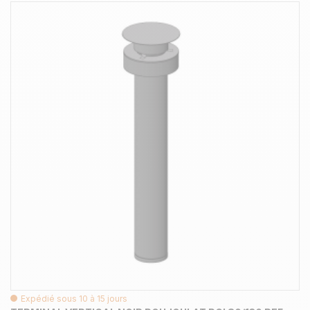
Expédié sous 10 à 15 jours