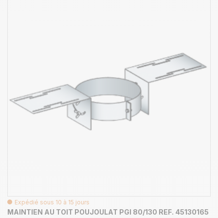
Expédié sous 10 à 15 jours
MAINTIEN AU TOIT POUJOULAT PGI 80/130 REF. 45130165