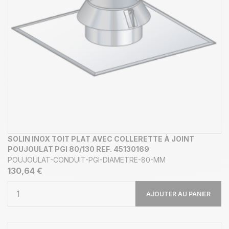
SOLIN INOX TOIT PLAT AVEC COLLERETTE À JOINT
POUJOULAT PGI 80/130 REF. 45130169
POUJOULAT-CONDUIT-PGI-DIAMETRE-80-MM
130,64 €
AJOUTER AU PANIER