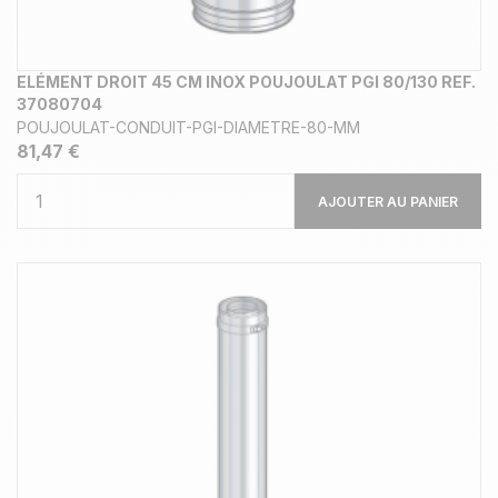
ELÉMENT DROIT 45 CM INOX POUJOULAT PGI 80/130 REF.
37080704
POUJOULAT-CONDUIT-PGI-DIAMETRE-80-MM
81,47 €
AJOUTER AU PANIER