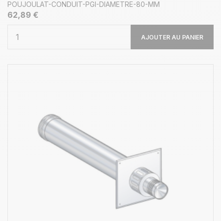
POUJOULAT-CONDUIT-PGI-DIAMETRE-80-MM
62,89 €
AJOUTER AU PANIER