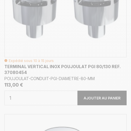
Expédié sous 10 à 15 jours
TERMINAL VERTICAL INOX POUJOULAT PGI 80/130 REF.
37080454
POUJOULAT-CONDUIT-PGI-DIAMETRE-80-MM
113,00 €
AJOUTER AU PANIER