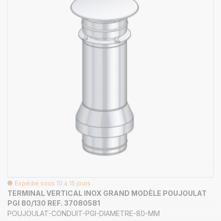
Expédié sous 10 à 15 jours
TERMINAL VERTICAL INOX GRAND MODÈLE POUJOULAT
PGI 80/130 REF. 37080581
POUJOULAT-CONDUIT-PGI-DIAMETRE-80-MM