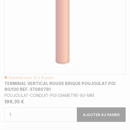
Expédié sous 10 à 15 jours
TERMINAL VERTICAL ROUGE BRIQUE POUJOULAT PGI
80/130 REF. 37080781
POUJOULAT-CONDUIT-PGI-DIAMETRE-80-MM
199,35 €
AJOUTER AU PANIER