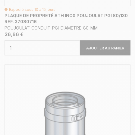
Expédié sous 10 à 15 jours
PLAQUE DE PROPRETÉ STH INOX POUJOULAT PGI 80/130
REF. 37080716
POUJOULAT-CONDUIT-PGI-DIAMETRE-80-MM
36,66 €
AJOUTER AU PANIER