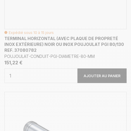
Expédié sous 10 à 15 jours
TERMINAL HORIZONTAL (AVEC PLAQUE DE PROPRETÉ
INOX EXTÉRIEURE) NOIR OU INOX POUJOULAT PGI 80/130
REF. 37080782
POUJOULAT-CONDUIT-PGI-DIAMETRE-80-MM
151,22 €
AJOUTER AU PANIER