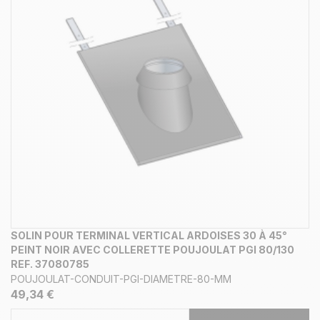
SOLIN POUR TERMINAL VERTICAL ARDOISES 30 À 45°
PEINT NOIR AVEC COLLERETTE POUJOULAT PGI 80/130
REF. 37080785
POUJOULAT-CONDUIT-PGI-DIAMETRE-80-MM
49,34 €