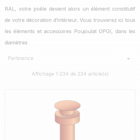
RAL, votre poêle devient alors un élément constitutif
de votre décoration d’intérieur. Vous trouverez ici tous
les éléments et accessoires Poujoulat OPGI, dans les
diamètres
Pertinence

Affichage 1-234 de 234 article(s)