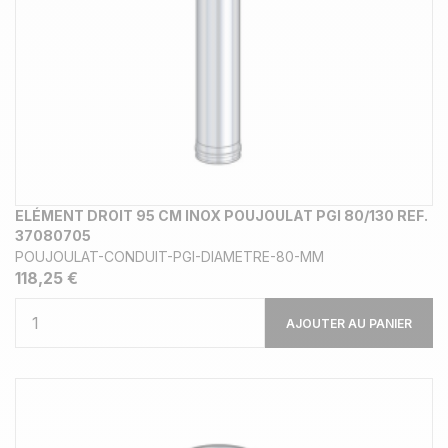
ELÉMENT DROIT 95 CM INOX POUJOULAT PGI 80/130 REF.
37080705
POUJOULAT-CONDUIT-PGI-DIAMETRE-80-MM
118,25 €
AJOUTER AU PANIER