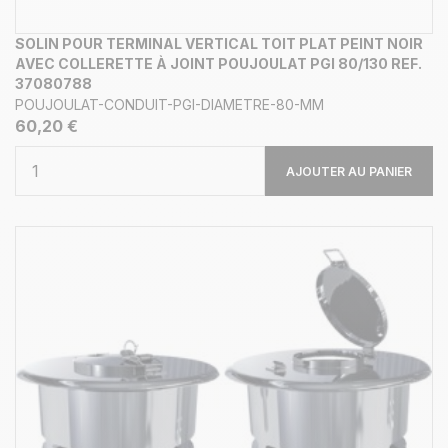
SOLIN POUR TERMINAL VERTICAL TOIT PLAT PEINT NOIR
AVEC COLLERETTE À JOINT POUJOULAT PGI 80/130 REF.
37080788
POUJOULAT-CONDUIT-PGI-DIAMETRE-80-MM
60,20 €
AJOUTER AU PANIER