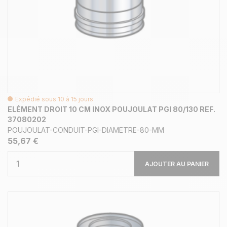
Expédié sous 10 à 15 jours
ELÉMENT DROIT 10 CM INOX POUJOULAT PGI 80/130 REF.
37080202
POUJOULAT-CONDUIT-PGI-DIAMETRE-80-MM
55,67 €
AJOUTER AU PANIER