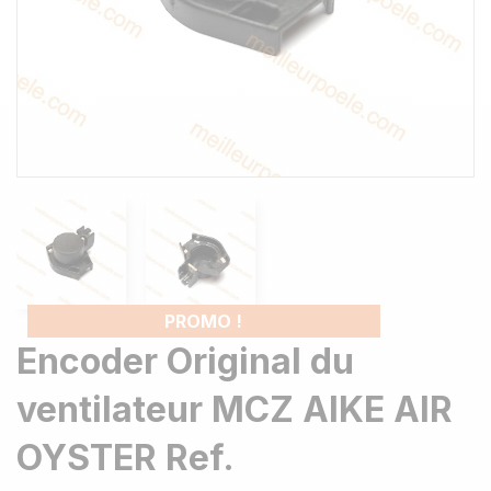
PROMO !
Encoder Original du
ventilateur MCZ AIKE AIR
OYSTER Ref.