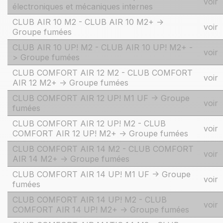
voir
électroniques et mécaniques internes
CLUB AIR 10 M2 - CLUB AIR 10 M2+ ->
voir
Groupe fumées
CLUB AIR 10 UP! M2 - CLUB AIR 10 UP! M2+ -
voir
> Groupe fumées
CLUB COMFORT AIR 12 M2 - CLUB COMFORT
voir
AIR 12 M2+ -> Groupe fumées
CLUB COMFORT AIR 12 UP! M1 UF -> Groupe
voir
fumées
CLUB COMFORT AIR 12 UP! M2 - CLUB
voir
COMFORT AIR 12 UP! M2+ -> Groupe fumées
CLUB COMFORT AIR 14 M2 - CLUB COMFORT
voir
AIR 14 M2+ -> Groupe fumées
CLUB COMFORT AIR 14 UP! M1 UF -> Groupe
voir
fumées
CLUB COMFORT AIR 14 UP! M2 - CLUB
voir
COMFORT AIR 14 UP! M2+ -> Groupe fumées