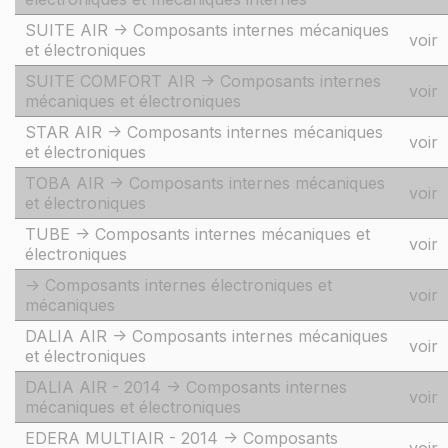
SUITE AIR -> Composants internes mécaniques
voir
et électroniques
SUITE COMFORT AIR -> Composants internes
voir
mécaniques et électroniques
STAR AIR -> Composants internes mécaniques
voir
et électroniques
TOBA AIR -> Composants internes mécaniques
voir
et électroniques
TUBE -> Composants internes mécaniques et
voir
électroniques
-> Composants internes électroniques et
voir
mécaniques
DALIA AIR -> Composants internes mécaniques
voir
et électroniques
DALIA AIR - 2014 -> Composants internes
voir
mécaniques et électroniques
EDERA MULTIAIR - 2014 -> Composants