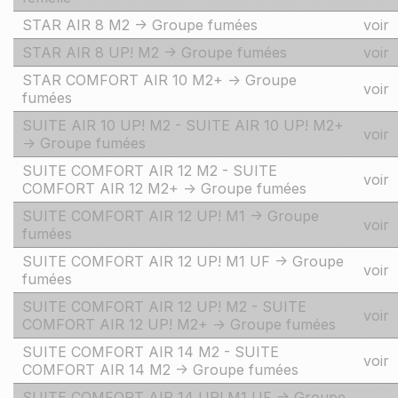
STAR AIR 8 M2 -> Groupe fumées
voir
STAR AIR 8 UP! M2 -> Groupe fumées
voir
STAR COMFORT AIR 10 M2+ -> Groupe
voir
fumées
SUITE AIR 10 UP! M2 - SUITE AIR 10 UP! M2+
voir
-> Groupe fumées
SUITE COMFORT AIR 12 M2 - SUITE
voir
COMFORT AIR 12 M2+ -> Groupe fumées
SUITE COMFORT AIR 12 UP! M1 -> Groupe
voir
fumées
SUITE COMFORT AIR 12 UP! M1 UF -> Groupe
voir
fumées
SUITE COMFORT AIR 12 UP! M2 - SUITE
voir
COMFORT AIR 12 UP! M2+ -> Groupe fumées
SUITE COMFORT AIR 14 M2 - SUITE
voir
COMFORT AIR 14 M2 -> Groupe fumées
SUITE COMFORT AIR 14 UP! M1 UF -> Groupe