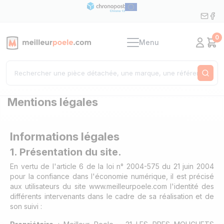
0
Menu
Mon c
Pan
Rech
Mentions légales
Informations légales
1. Présentation du site.
En vertu de l'article 6 de la loi n° 2004-575 du 21 juin 2004
pour la confiance dans l'économie numérique, il est précisé
aux utilisateurs du site www.meilleurpoele.com l'identité des
différents intervenants dans le cadre de sa réalisation et de
son suivi :