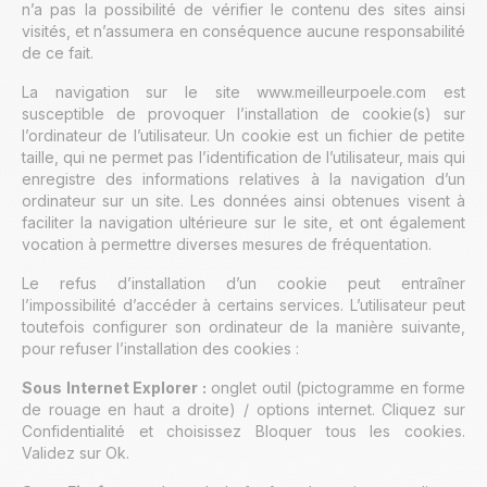
n’a pas la possibilité de vérifier le contenu des sites ainsi
visités, et n’assumera en conséquence aucune responsabilité
de ce fait.
La navigation sur le site www.meilleurpoele.com est
susceptible de provoquer l’installation de cookie(s) sur
l’ordinateur de l’utilisateur. Un cookie est un fichier de petite
taille, qui ne permet pas l’identification de l’utilisateur, mais qui
enregistre des informations relatives à la navigation d’un
ordinateur sur un site. Les données ainsi obtenues visent à
faciliter la navigation ultérieure sur le site, et ont également
vocation à permettre diverses mesures de fréquentation.
Le refus d’installation d’un cookie peut entraîner
l’impossibilité d’accéder à certains services. L’utilisateur peut
toutefois configurer son ordinateur de la manière suivante,
pour refuser l’installation des cookies :
Sous Internet Explorer :
onglet outil (pictogramme en forme
de rouage en haut a droite) / options internet. Cliquez sur
Confidentialité et choisissez Bloquer tous les cookies.
Validez sur Ok.