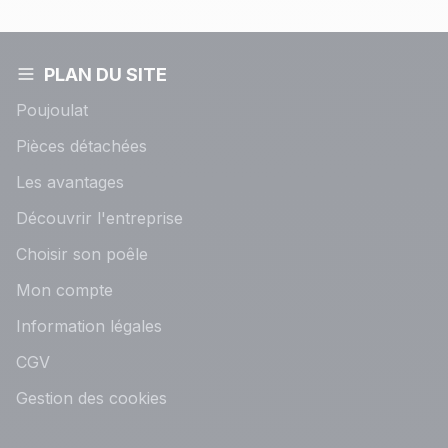
PLAN DU SITE
Poujoulat
Pièces détachées
Les avantages
Découvrir l'entreprise
Choisir son poêle
Mon compte
Information légales
CGV
Gestion des cookies