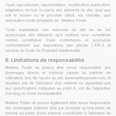
Toute reproduction, représentation, modification, publication,
adaptation de tout ou partie des éléments du site, quel que
soit le moyen ou le procédé utilisé, est interdite, sauf
autorisation écrite préalable de : Meilleur Poele.
Toute exploitation non autorisée du site ou de l’un
quelconque des éléments qu’il contient sera considérée
comme constitutive d’une contrefaçon et poursuivie
conformément aux dispositions des articles L.335-2 et
suivants du Code de Propriété Intellectuelle.
6. Limitations de responsabilité.
Meilleur Poele ne pourra être tenue responsable des
dommages directs et indirects causés au matériel de
l’utilisateur, lors de l’accès au site www.meilleurpoele.com, et
résultant soit de l’utilisation d’un matériel ne répondant pas
aux spécifications indiquées au point 4, soit de l’apparition
d’un bug ou d’une incompatibilité.
Meilleur Poele ne pourra également être tenue responsable
des dommages indirects (tels par exemple qu’une perte de
marché ou perte d’une chance) consécutifs à l’utilisation du