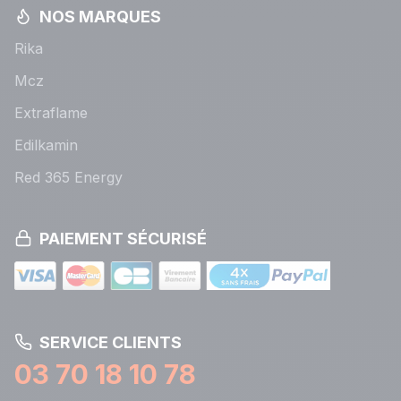
NOS MARQUES
Rika
Mcz
Extraflame
Edilkamin
Red 365 Energy
PAIEMENT SÉCURISÉ
SERVICE CLIENTS
03 70 18 10 78