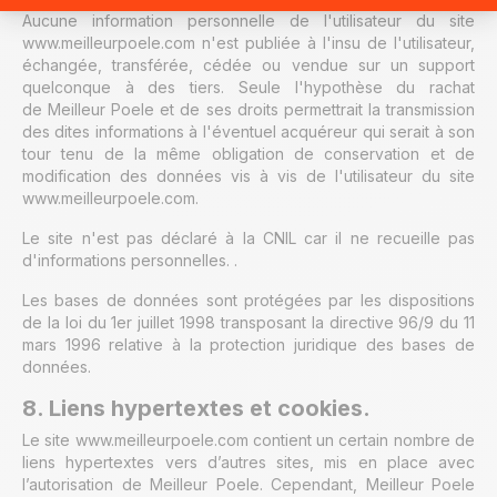
Aucune information personnelle de l'utilisateur du site
www.meilleurpoele.com n'est publiée à l'insu de l'utilisateur,
échangée, transférée, cédée ou vendue sur un support
quelconque à des tiers. Seule l'hypothèse du rachat
de Meilleur Poele et de ses droits permettrait la transmission
des dites informations à l'éventuel acquéreur qui serait à son
tour tenu de la même obligation de conservation et de
modification des données vis à vis de l'utilisateur du site
www.meilleurpoele.com.
Le site n'est pas déclaré à la CNIL car il ne recueille pas
d'informations personnelles. .
Les bases de données sont protégées par les dispositions
de la loi du 1er juillet 1998 transposant la directive 96/9 du 11
mars 1996 relative à la protection juridique des bases de
données.
8. Liens hypertextes et cookies.
Le site www.meilleurpoele.com contient un certain nombre de
liens hypertextes vers d’autres sites, mis en place avec
l’autorisation de Meilleur Poele. Cependant, Meilleur Poele