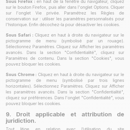
Sous Firefox :
en haut de la fenêtre du navigateur, cliquez
sur le bouton Firefox, puis aller dans l'onglet Options. Cliquer
sur l'onglet Vie privée. Paramétrez les Règles de
conservation sur : utiliser les paramètres personnalisés pour
l'historique. Enfin décochez-la pour désactiver les cookies.
Sous Safari :
Cliquez en haut à droite du navigateur sur le
pictogramme de menu (symbolisé par un rouage).
Sélectionnez Paramètres. Cliquez sur Afficher les paramètres
avancés. Dans la section "Confidentialité", cliquez sur
Paramètres de contenu. Dans la section "Cookies", vous
pouvez bloquer les cookies.
Sous Chrome :
Cliquez en haut à droite du navigateur sur le
pictogramme de menu (symbolisé par trois lignes
horizontales). Sélectionnez Paramètres. Cliquez sur Afficher
les paramètres avancés. Dans la section "Confidentialité",
cliquez sur préférences. Dans l'onglet "Confidentialité", vous
pouvez bloquer les cookies.
9. Droit applicable et attribution de
juridiction.
Tout litige en relation avec l’utilisation du site