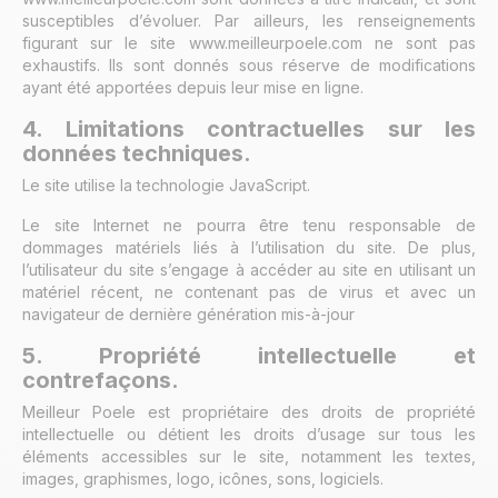
susceptibles d’évoluer. Par ailleurs, les renseignements
figurant sur le site www.meilleurpoele.com ne sont pas
exhaustifs. Ils sont donnés sous réserve de modifications
ayant été apportées depuis leur mise en ligne.
4. Limitations contractuelles sur les
données techniques.
Le site utilise la technologie JavaScript.
Le site Internet ne pourra être tenu responsable de
dommages matériels liés à l’utilisation du site. De plus,
l’utilisateur du site s’engage à accéder au site en utilisant un
matériel récent, ne contenant pas de virus et avec un
navigateur de dernière génération mis-à-jour
5. Propriété intellectuelle et
contrefaçons.
Meilleur Poele est propriétaire des droits de propriété
intellectuelle ou détient les droits d’usage sur tous les
éléments accessibles sur le site, notamment les textes,
images, graphismes, logo, icônes, sons, logiciels.