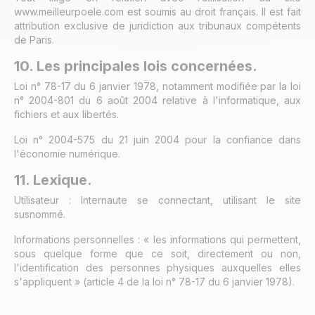
www.meilleurpoele.com est soumis au droit français. Il est fait
attribution exclusive de juridiction aux tribunaux compétents
de Paris.
10. Les principales lois concernées.
Loi n° 78-17 du 6 janvier 1978, notamment modifiée par la loi
n° 2004-801 du 6 août 2004 relative à l'informatique, aux
fichiers et aux libertés.
Loi n° 2004-575 du 21 juin 2004 pour la confiance dans
l'économie numérique.
11. Lexique.
Utilisateur : Internaute se connectant, utilisant le site
susnommé.
Informations personnelles : « les informations qui permettent,
sous quelque forme que ce soit, directement ou non,
l'identification des personnes physiques auxquelles elles
s'appliquent » (article 4 de la loi n° 78-17 du 6 janvier 1978).