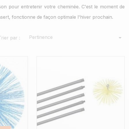
ison pour entretenir votre cheminée. C'est le moment de
sert, fonctionne de façon optimale l'hiver prochain.
Pertinence

Trier par :