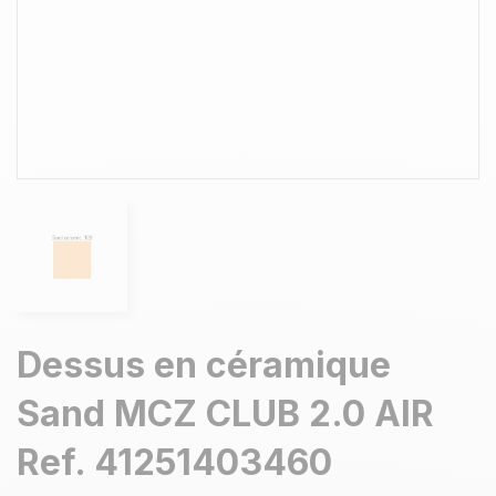
Dessus en céramique
Sand MCZ CLUB 2.0 AIR
Ref. 41251403460