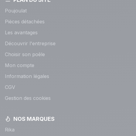
Poujoulat
Pièces détachées
Les avantages
Découvrir l'entreprise
Choisir son poêle
Mon compte
Information légales
CGV
Gestion des cookies
NOS MARQUES
Rika