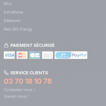
Mcz
Extraflame
Edilkamin
Red 365 Energy
PAIEMENT SÉCURISÉ
SERVICE CLIENTS
03 70 18 10 78
Contactez-nous !
Suivez-nous !