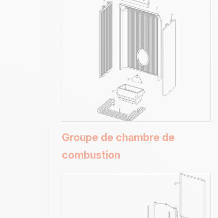
Groupe de chambre de
combustion