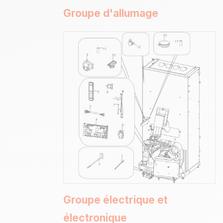
Groupe d'allumage
Groupe électrique et
électronique