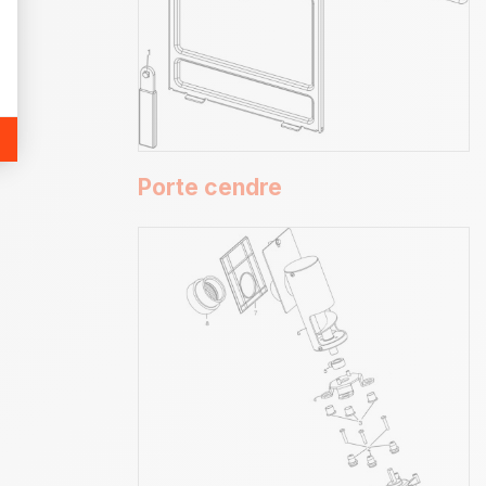
Porte cendre