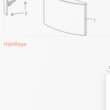
Habillage