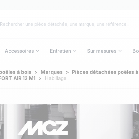
Accessoires
Entretien
Sur mesures
Bo
poêles à bois
Marques
Pièces détachées poêles 
ORT AIR 12 M1
Habillage