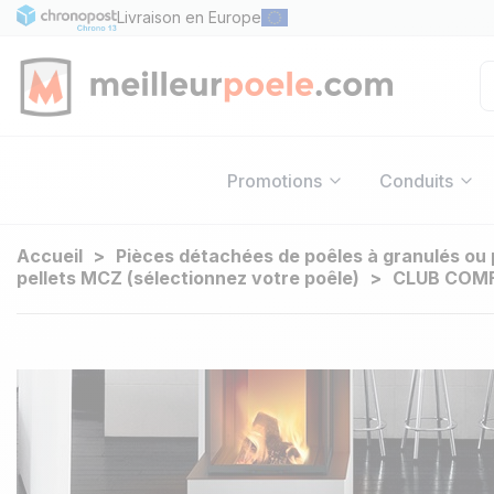
Livraison en Europe
Promotions
Conduits
Accueil
Pièces détachées de poêles à granulés ou 
pellets MCZ (sélectionnez votre poêle)
CLUB COMF