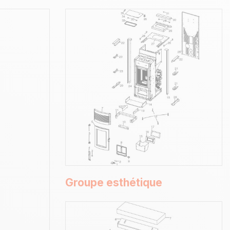
Groupe esthétique