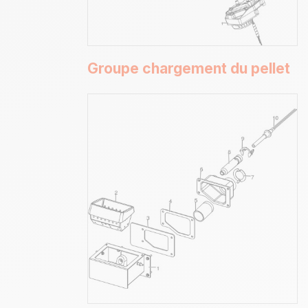
Groupe chargement du pellet