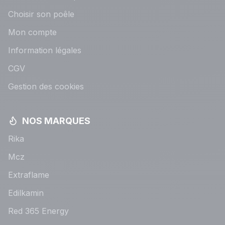
Choisir son poêle
Mon compte
Information légales
CGV
Gestion des cookies
NOS MARQUES
Rika
Mcz
Extraflame
Edilkamin
Red 365 Energy