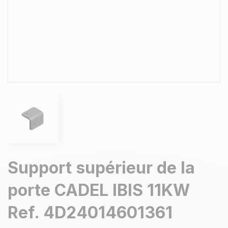
Support supérieur de la
porte CADEL IBIS 11KW
Ref. 4D24014601361