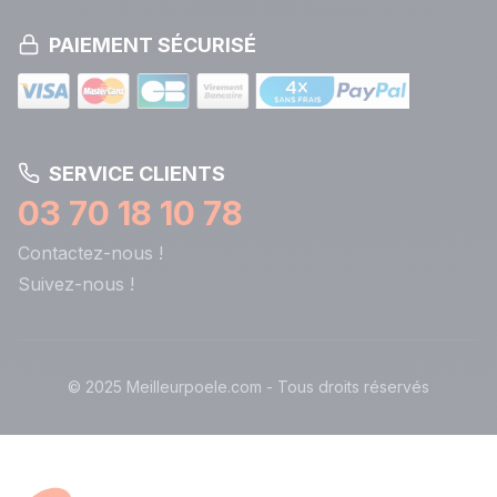
PAIEMENT SÉCURISÉ
SERVICE CLIENTS
03 70 18 10 78
Contactez-nous !
Suivez-nous !
© 2025 Meilleurpoele.com - Tous droits réservés