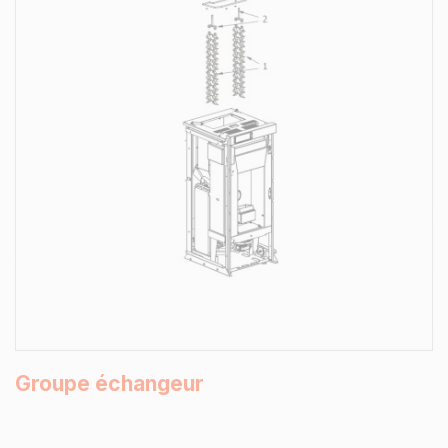
Groupe échangeur