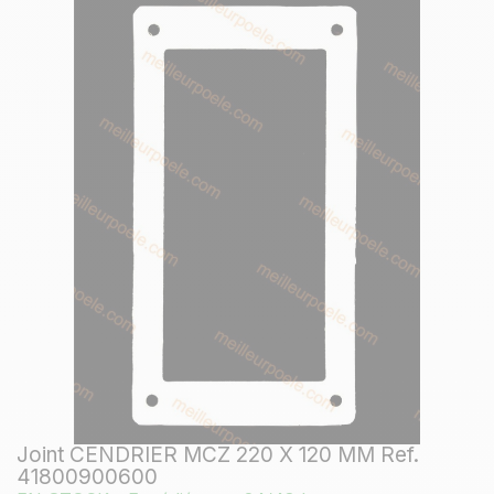
Joint CENDRIER MCZ 220 X 120 MM Ref.
41800900600