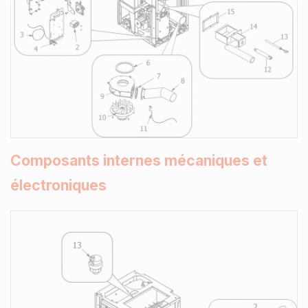
Composants internes mécaniques et
électroniques