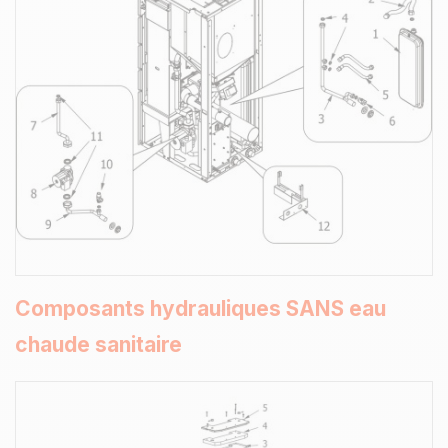
Composants hydrauliques SANS eau
chaude sanitaire