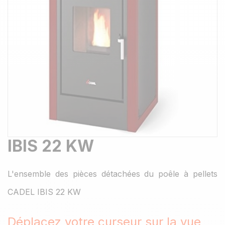
IBIS 22 KW
L'ensemble des pièces détachées du poêle à pellets
CADEL IBIS 22 KW
Déplacez votre curseur sur la vue