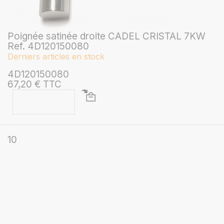
Poignée satinée droite CADEL CRISTAL 7KW
Ref. 4D120150080
Derniers articles en stock
4D120150080
67,20 € TTC
10