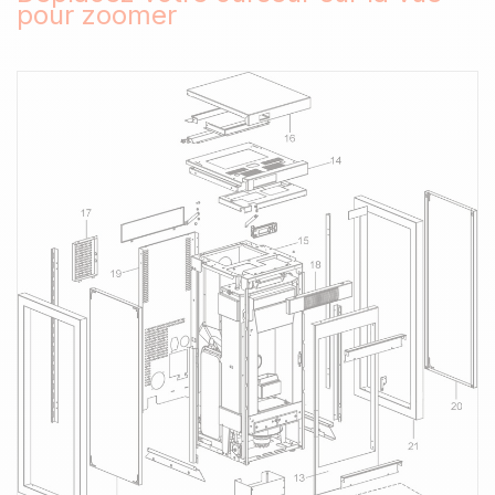
pour zoomer