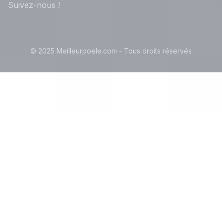
Suivez-nous !
© 2025 Meilleurpoele.com - Tous droits réservés