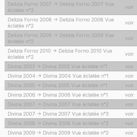
Delizia Forno 2007 -> Delizia Forno 2007 Vue
voir
éclatée n°2
Delizia Forno 2008 -> Delizia Forno 2008 Vue
voir
éclatée n°2
Delizia Forno 2009 -> Delizia Forno 2009 Vue
voir
éclatée n°2
Delizia Forno 2010 -> Delizia Forno 2010 Vue
voir
éclatée n°2
Divina 2003 -> Divina 2003 Vue éclatée n°1
voir
Divina 2004 -> Divina 2004 Vue éclatée n°1
voir
Divina 2005 -> Divina 2005 Vue éclatée n°1
voir
Divina 2006 -> Divina 2006 Vue éclatée n°1
voir
Divina 2007 -> Divina 2007 Vue éclatée n°2
voir
Divina 2007 -> Divina 2007 Vue éclatée n°3
voir
Divina 2008 -> Divina 2008 Vue éclatée n°2
voir
Divina 2009 -> Divina 2009 Vue éclatée n°2
voir