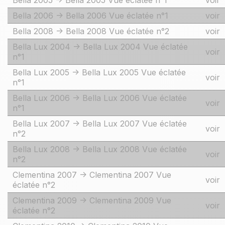
Bella 2005 -> Bella 2005 Vue éclatée n°1
voir
Bella 2006 -> Bella 2006 Vue éclatée n°1
voir
Bella 2008 -> Bella 2008 Vue éclatée n°2
voir
Bella Lux 2004 -> Bella Lux 2004 Vue éclatée
voir
n°1
Bella Lux 2005 -> Bella Lux 2005 Vue éclatée
voir
n°1
Bella Lux 2006 -> Bella Lux 2006 Vue éclatée
voir
n°1
Bella Lux 2007 -> Bella Lux 2007 Vue éclatée
voir
n°2
Bella Lux 2008 -> Bella Lux 2008 Vue éclatée
voir
n°2
Clementina 2007 -> Clementina 2007 Vue
voir
éclatée n°2
Clementina 2009 -> Clementina 2009 Vue
voir
éclatée n°2