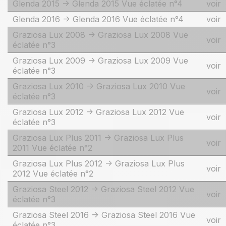
Glenda 2015 -> Glenda 2015 Vue éclatée n°4
voir
Glenda 2016 -> Glenda 2016 Vue éclatée n°4
voir
Graziosa Lux 2008 -> Graziosa Lux 2008 Vue
voir
éclatée n°3
Graziosa Lux 2009 -> Graziosa Lux 2009 Vue
voir
éclatée n°3
Graziosa Lux 2010 -> Graziosa Lux 2010 Vue
voir
éclatée n°3
Graziosa Lux 2012 -> Graziosa Lux 2012 Vue
voir
éclatée n°3
Graziosa Lux Plus 2011 -> Graziosa Lux Plus
voir
2011 Vue éclatée n°2
Graziosa Lux Plus 2012 -> Graziosa Lux Plus
voir
2012 Vue éclatée n°2
Graziosa Steel 2012 -> Graziosa Steel 2012 Vue
voir
éclatée n°3
Graziosa Steel 2016 -> Graziosa Steel 2016 Vue
voir
éclatée n°3