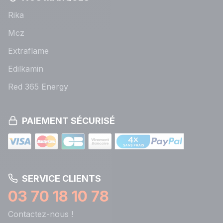
Rika
Mcz
Extraflame
Edilkamin
Red 365 Energy
PAIEMENT SÉCURISÉ
SERVICE CLIENTS
03 70 18 10 78
Contactez-nous !