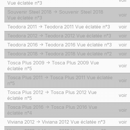
voir
Vue éclatée n°3
Souvenir Steel 2018 -> Souvenir Steel 2018
voir
Vue éclatée n°3
Teodora 2011 -> Teodora 2011 Vue éclatée n°3
voir
Teodora 2012 -> Teodora 2012 Vue éclatée n°3
voir
Teodora 2016 -> Teodora 2016 Vue éclatée n°3
voir
Teodora 2018 -> Teodora 2018 Vue éclatée n°2
voir
Tosca Plus 2009 -> Tosca Plus 2009 Vue
voir
éclatée n°5
Tosca Plus 2011 -> Tosca Plus 2011 Vue éclatée
voir
n°5
Tosca Plus 2012 -> Tosca Plus 2012 Vue
voir
éclatée n°5
Tosca Plus 2016 -> Tosca Plus 2016 Vue
voir
éclatée n°4
Viviana 2012 -> Viviana 2012 Vue éclatée n°3
voir