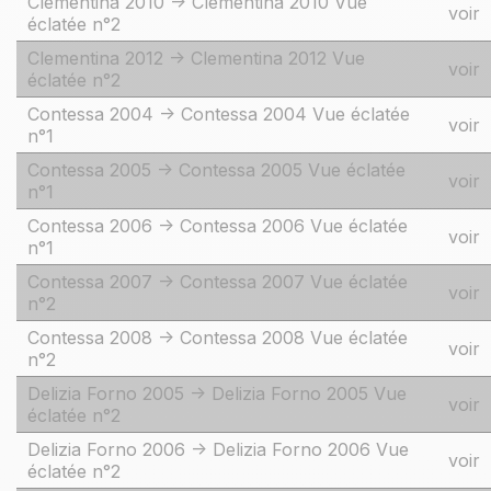
Clementina 2010 -> Clementina 2010 Vue
voir
éclatée n°2
Clementina 2012 -> Clementina 2012 Vue
voir
éclatée n°2
Contessa 2004 -> Contessa 2004 Vue éclatée
voir
n°1
Contessa 2005 -> Contessa 2005 Vue éclatée
voir
n°1
Contessa 2006 -> Contessa 2006 Vue éclatée
voir
n°1
Contessa 2007 -> Contessa 2007 Vue éclatée
voir
n°2
Contessa 2008 -> Contessa 2008 Vue éclatée
voir
n°2
Delizia Forno 2005 -> Delizia Forno 2005 Vue
voir
éclatée n°2
Delizia Forno 2006 -> Delizia Forno 2006 Vue
voir
éclatée n°2