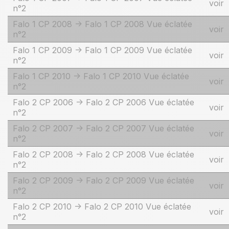
voir
n°2
Falo 1 CP 2008 -> Falo 1 CP 2008 Vue éclatée
voir
n°2
Falo 1 CP 2009 -> Falo 1 CP 2009 Vue éclatée
voir
n°2
Falo 1 CP 2010 -> Falo 1 CP 2010 Vue éclatée
voir
n°2
Falo 2 CP 2006 -> Falo 2 CP 2006 Vue éclatée
voir
n°2
Falo 2 CP 2007 -> Falo 2 CP 2007 Vue éclatée
voir
n°2
Falo 2 CP 2008 -> Falo 2 CP 2008 Vue éclatée
voir
n°2
Falo 2 CP 2009 -> Falo 2 CP 2009 Vue éclatée
voir
n°2
Falo 2 CP 2010 -> Falo 2 CP 2010 Vue éclatée
voir
n°2