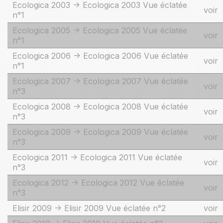
Ecologica 2003 -> Ecologica 2003 Vue éclatée
voir
n°1
Ecologica 2005 -> Ecologica 2005 Vue éclatée
voir
n°1
Ecologica 2006 -> Ecologica 2006 Vue éclatée
voir
n°1
Ecologica 2007 -> Ecologica 2007 Vue éclatée
voir
n°3
Ecologica 2008 -> Ecologica 2008 Vue éclatée
voir
n°3
Ecologica 2009 -> Ecologica 2009 Vue éclatée
voir
n°3
Ecologica 2011 -> Ecologica 2011 Vue éclatée
voir
n°3
Ecologica 2012 -> Ecologica 2012 Vue éclatée
voir
n°3
Elisir 2009 -> Elisir 2009 Vue éclatée n°2
voir