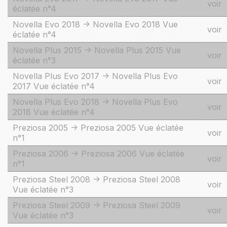
voir
éclatée n°4
Novella Evo 2018 -> Novella Evo 2018 Vue
voir
éclatée n°4
Novella Plus 2015 -> Novella Plus 2015 Vue
voir
éclatée n°3
Novella Plus Evo 2017 -> Novella Plus Evo
voir
2017 Vue éclatée n°4
Novella Plus Evo 2018 -> Novella Plus Evo
voir
2018 Vue éclatée n°4
Preziosa 2005 -> Preziosa 2005 Vue éclatée
voir
n°1
Preziosa 2006 -> Preziosa 2006 Vue éclatée
voir
n°1
Preziosa Steel 2008 -> Preziosa Steel 2008
voir
Vue éclatée n°3
Preziosa Steel 2009 -> Preziosa Steel 2009
voir
Vue éclatée n°3