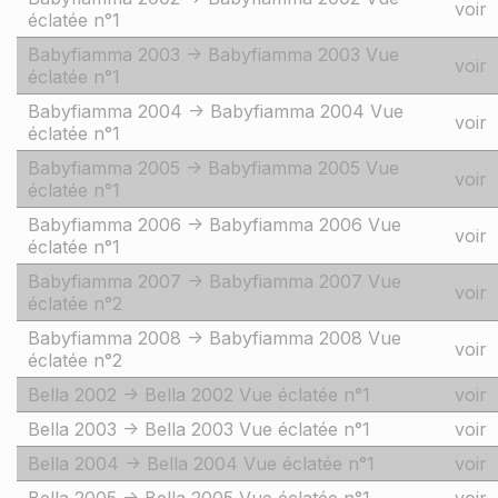
voir
éclatée n°1
Babyfiamma 2003 -> Babyfiamma 2003 Vue
voir
éclatée n°1
Babyfiamma 2004 -> Babyfiamma 2004 Vue
voir
éclatée n°1
Babyfiamma 2005 -> Babyfiamma 2005 Vue
voir
éclatée n°1
Babyfiamma 2006 -> Babyfiamma 2006 Vue
voir
éclatée n°1
Babyfiamma 2007 -> Babyfiamma 2007 Vue
voir
éclatée n°2
Babyfiamma 2008 -> Babyfiamma 2008 Vue
voir
éclatée n°2
Bella 2002 -> Bella 2002 Vue éclatée n°1
voir
Bella 2003 -> Bella 2003 Vue éclatée n°1
voir
Bella 2004 -> Bella 2004 Vue éclatée n°1
voir