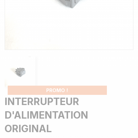
PROMO !
INTERRUPTEUR
D'ALIMENTATION
ORIGINAL