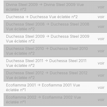
Divina Steel 2009 -> Divina Steel 2009 Vue
voir
éclatée n°2
Duchessa -> Duchessa Vue éclatée n°2
voir
Duchessa Steel 2008 -> Duchessa Steel 2008
voir
Vue éclatée n°2
Duchessa Steel 2009 -> Duchessa Steel 2009
voir
Vue éclatée n°2
Duchessa Steel 2010 -> Duchessa Steel 2010
voir
Vue éclatée n°2
Duchessa Steel 2011 -> Duchessa Steel 2011
voir
Vue éclatée n°2
Duchessa Steel 2012 -> Duchessa Steel 2012
voir
Vue éclatée n°2
Ecofiamma 2001 -> Ecofiamma 2001 Vue
voir
éclatée n°1
Ecofiamma 2002 -> Ecofiamma 2002 Vue
voir
éclatée n°1