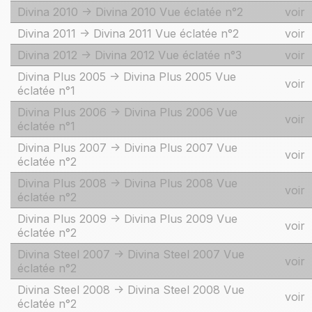
Divina 2010 -> Divina 2010 Vue éclatée n°2
voir
Divina 2011 -> Divina 2011 Vue éclatée n°2
voir
Divina 2012 -> Divina 2012 Vue éclatée n°3
voir
Divina Plus 2005 -> Divina Plus 2005 Vue
voir
éclatée n°1
Divina Plus 2006 -> Divina Plus 2006 Vue
voir
éclatée n°1
Divina Plus 2007 -> Divina Plus 2007 Vue
voir
éclatée n°2
Divina Plus 2008 -> Divina Plus 2008 Vue
voir
éclatée n°2
Divina Plus 2009 -> Divina Plus 2009 Vue
voir
éclatée n°2
Divina Steel 2007 -> Divina Steel 2007 Vue
voir
éclatée n°2
Divina Steel 2008 -> Divina Steel 2008 Vue
voir
éclatée n°2