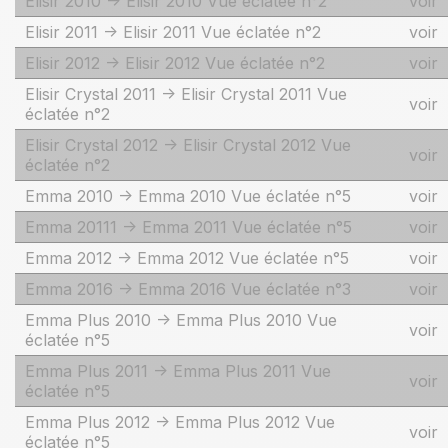
Elisir 2010 -> Elisir 2010 Vue éclatée n°2
voir
Elisir 2011 -> Elisir 2011 Vue éclatée n°2
voir
Elisir 2012 -> Elisir 2012 Vue éclatée n°2
voir
Elisir Crystal 2011 -> Elisir Crystal 2011 Vue
voir
éclatée n°2
Elisir Crystal 2012 -> Elisir Crystal 2012 Vue
voir
éclatée n°2
Emma 2010 -> Emma 2010 Vue éclatée n°5
voir
Emma 20111 -> Emma 2011 Vue éclatée n°5
voir
Emma 2012 -> Emma 2012 Vue éclatée n°5
voir
Emma 2016 -> Emma 2016 Vue éclatée n°3
voir
Emma Plus 2010 -> Emma Plus 2010 Vue
voir
éclatée n°5
Emma Plus 2011 -> Emma Plus 2011 Vue
voir
éclatée n°5
Emma Plus 2012 -> Emma Plus 2012 Vue
voir
éclatée n°5