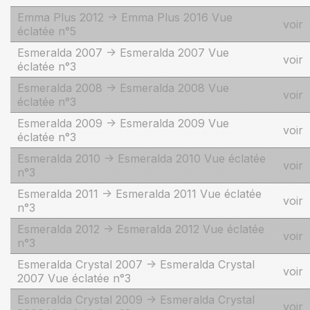
Emma Plus 2012 -> Emma Plus 2016 Vue
voir
éclatée n°5
Esmeralda 2007 -> Esmeralda 2007 Vue
voir
éclatée n°3
Esmeralda 2008 -> Esmeralda 2008 Vue
voir
éclatée n°3
Esmeralda 2009 -> Esmeralda 2009 Vue
voir
éclatée n°3
Esmeralda 2010 -> Esmeralda 2010 Vue éclatée
voir
n°3
Esmeralda 2011 -> Esmeralda 2011 Vue éclatée
voir
n°3
Esmeralda 2012 -> Esmeralda 2012 Vue éclatée
voir
n°3
Esmeralda Crystal 2007 -> Esmeralda Crystal
voir
2007 Vue éclatée n°3
Esmeralda Crystal 2009 -> Esmeralda Crystal
voir