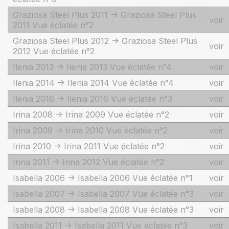
Graziosa Steel Plus 2011 -> Graziosa Steel Plus
voir
2011 Vue éclatée n°2
Graziosa Steel Plus 2012 -> Graziosa Steel Plus
voir
2012 Vue éclatée n°2
Ilenia 2013 -> Ilenia 2013 Vue éclatée n°4
voir
Ilenia 2014 -> Ilenia 2014 Vue éclatée n°4
voir
Ilenia 2016 -> Ilenia 2016 Vue éclatée n°3
voir
Irina 2008 -> Irina 2009 Vue éclatée n°2
voir
Irina 2009 -> Irina 2010 Vue éclatée n°2
voir
Irina 2010 -> Irina 2011 Vue éclatée n°2
voir
Irina 2011 -> Irina 2012 Vue éclatée n°2
voir
Isabella 2006 -> Isabella 2006 Vue éclatée n°1
voir
Isabella 2007 -> Isabella 2007 Vue éclatée n°3
voir
Isabella 2008 -> Isabella 2008 Vue éclatée n°3
voir
Isabella 2011 -> Isabella 2011 Vue éclatée n°3
voir