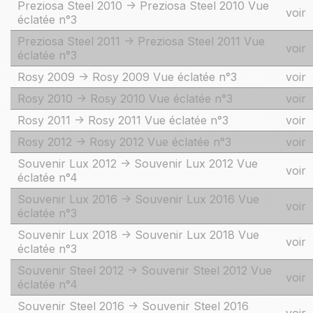
Preziosa Steel 2010 -> Preziosa Steel 2010 Vue
voir
éclatée n°3
Preziosa Steel 2011 -> Preziosa Steel 2011 Vue
voir
éclatée n°3
Rosy 2009 -> Rosy 2009 Vue éclatée n°3
voir
Rosy 2010 -> Rosy 2010 Vue éclatée n°3
voir
Rosy 2011 -> Rosy 2011 Vue éclatée n°3
voir
Rosy 2012 -> Rosy 2012 Vue éclatée n°3
voir
Souvenir Lux 2012 -> Souvenir Lux 2012 Vue
voir
éclatée n°4
Souvenir Lux 2016 -> Souvenir Lux 2016 Vue
voir
éclatée n°3
Souvenir Lux 2018 -> Souvenir Lux 2018 Vue
voir
éclatée n°3
Souvenir Steel 2012 -> Souvenir Steel 2012 Vue
voir
éclatée n°4
Souvenir Steel 2016 -> Souvenir Steel 2016