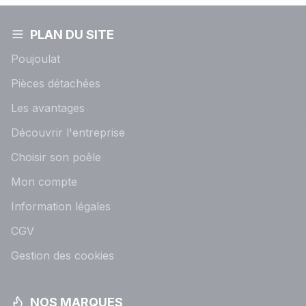
PLAN DU SITE
Poujoulat
Pièces détachées
Les avantages
Découvrir l'entreprise
Choisir son poêle
Mon compte
Information légales
CGV
Gestion des cookies
NOS MARQUES