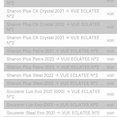
voir
N°2
Sharon Plus CX Crystal 2021 -> VUE ECLATEE
voir
N°2
Sharon Plus CX Crystal 2022 -> VUE ECLATEE
voir
N°2
Sharon Plus CX Crystal 2021 -> VUE ECLATEE
voir
N°2
Sharon Plus Petra 2021 -> VUE ECLATEE N°2
voir
Sharon Plus Petra 2022 -> VUE ECLATEE N°2
voir
Sharon Plus Petra 2023 -> VUE ECLATEE N°2
voir
Sharon Plus Steel 2022 -> VUE ECLATEE N°2
voir
Sharon Plus Steel 2023 -> VUE ECLATEE N°2
voir
Souvenir Lux Evo 2021 (000) -> VUE ECLATEE
voir
N°2
Souvenir Lux Evo (001) -> VUE ECLATEE N°2
voir
Souvenir Steel Evo 2021 -> VUE ECLATEE N°2
voir