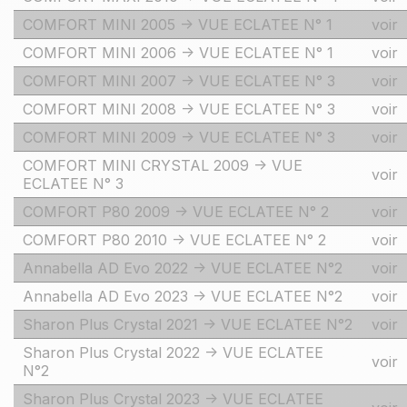
COMFORT MINI 2005 -> VUE ECLATEE N° 1
voir
COMFORT MINI 2006 -> VUE ECLATEE N° 1
voir
COMFORT MINI 2007 -> VUE ECLATEE N° 3
voir
COMFORT MINI 2008 -> VUE ECLATEE N° 3
voir
COMFORT MINI 2009 -> VUE ECLATEE N° 3
voir
COMFORT MINI CRYSTAL 2009 -> VUE
voir
ECLATEE N° 3
COMFORT P80 2009 -> VUE ECLATEE N° 2
voir
COMFORT P80 2010 -> VUE ECLATEE N° 2
voir
Annabella AD Evo 2022 -> VUE ECLATEE N°2
voir
Annabella AD Evo 2023 -> VUE ECLATEE N°2
voir
Sharon Plus Crystal 2021 -> VUE ECLATEE N°2
voir
Sharon Plus Crystal 2022 -> VUE ECLATEE
voir
N°2
Sharon Plus Crystal 2023 -> VUE ECLATEE