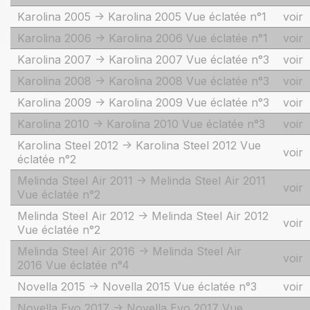
Karolina 2005 -> Karolina 2005 Vue éclatée n°1
voir
Karolina 2006 -> Karolina 2006 Vue éclatée n°1
voir
Karolina 2007 -> Karolina 2007 Vue éclatée n°3
voir
Karolina 2008 -> Karolina 2008 Vue éclatée n°3
voir
Karolina 2009 -> Karolina 2009 Vue éclatée n°3
voir
Karolina 2010 -> Karolina 2010 Vue éclatée n°3
voir
Karolina Steel 2012 -> Karolina Steel 2012 Vue
voir
éclatée n°2
Melinda Steel Air 2011 -> Melinda Steel Air 2011
voir
Vue éclatée n°2
Melinda Steel Air 2012 -> Melinda Steel Air 2012
voir
Vue éclatée n°2
Melinda Steel Air 2016 -> Melinda Steel Air
voir
2016 Vue éclatée n°4
Novella 2015 -> Novella 2015 Vue éclatée n°3
voir
Novella Evo 2017 -> Novella Evo 2017 Vue