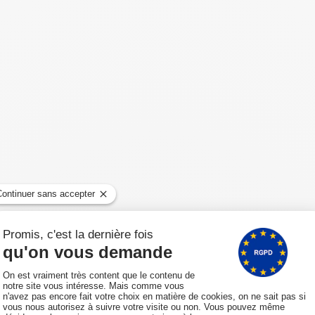
Référence