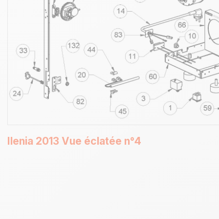
Ilenia 2013 Vue éclatée n°4