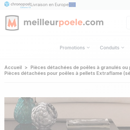
Livraison en Europe
Promotions
Conduits
Accueil
Pièces détachées de poêles à granulés ou 
Pièces détachées pour poêles à pellets Extraflame (s