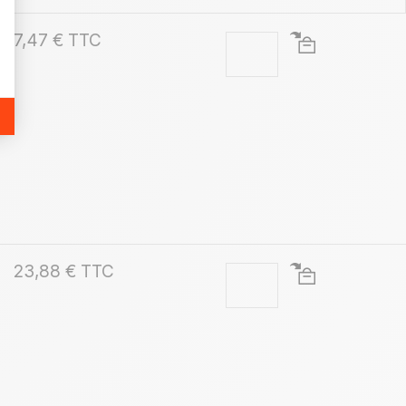
7,47 € TTC
23,88 € TTC