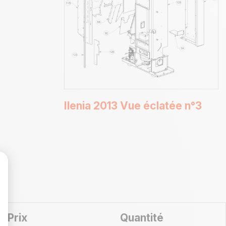
Ilenia 2013 Vue éclatée n°3
Prix
Quantité