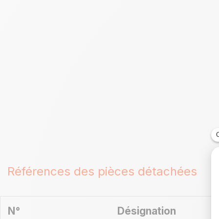
Références des pièces détachées
N°
Désignation