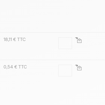
18,11 € TTC
0,54 € TTC