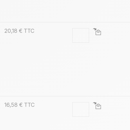
20,18 € TTC
16,58 € TTC