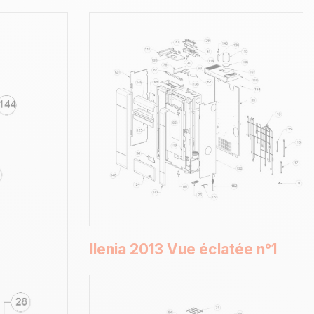
Ilenia 2013 Vue éclatée n°1