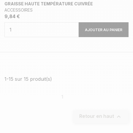
GRAISSE HAUTE TEMPÉRATURE CUIVRÉE
ACCESSOIRES
9,84 €
AJOUTER AU PANIER
1-15 sur 15 produit(s)
1

Retour en haut