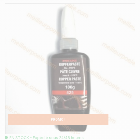
PROMO !
EN STOCK - Expédié sous 24/48 heures