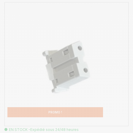
PROMO !
EN STOCK -Expédié sous 24/48 heures