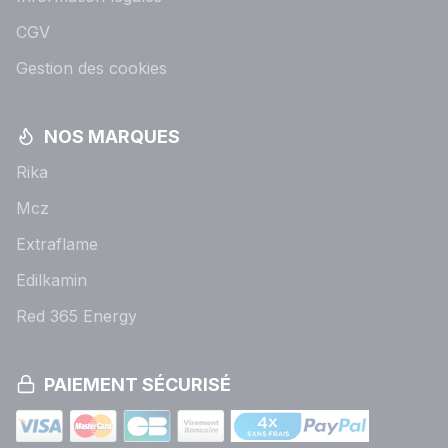
CGV
Gestion des cookies
NOS MARQUES
Rika
Mcz
Extraflame
Edilkamin
Red 365 Energy
PAIEMENT SÉCURISÉ