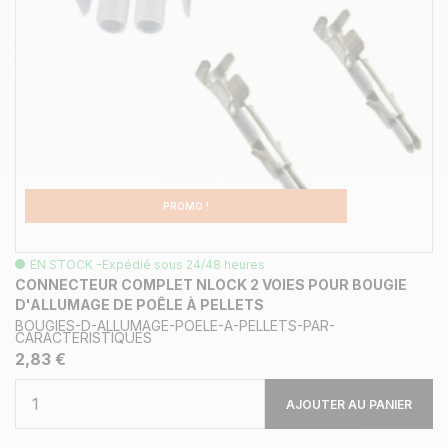
PROMO !
EN STOCK -Expédié sous 24/48 heures
CONNECTEUR COMPLET NLOCK 2 VOIES POUR BOUGIE
D'ALLUMAGE DE POÊLE À PELLETS
BOUGIES-D-ALLUMAGE-POELE-A-PELLETS-PAR-
CARACTERISTIQUES
2,83 €
AJOUTER AU PANIER