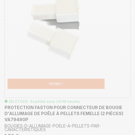
PROMO !
EN STOCK -Expédié sous 24/48 heures
PROTECTION FASTON POUR CONNECTEUR DE BOUGIE
D'ALLUMAGE DE POÊLE À PELLETS FEMELLE (2 PIÈCES)
VA79490P
BOUGIES-D-ALLUMAGE-POELE-A-PELLETS-PAR-
CARACTERISTIQUES