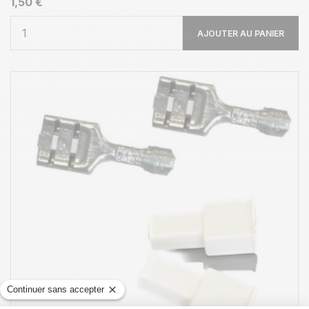
1,50 €
AJOUTER AU PANIER