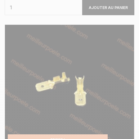
AJOUTER AU PANIER