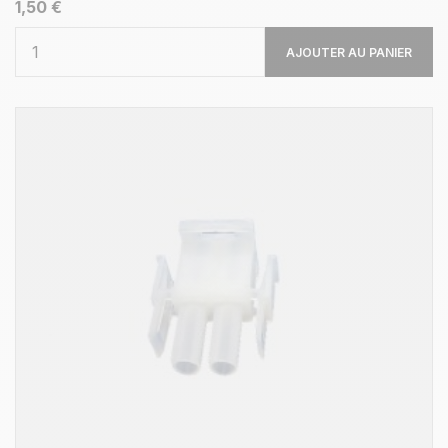
1,50 €
AJOUTER AU PANIER