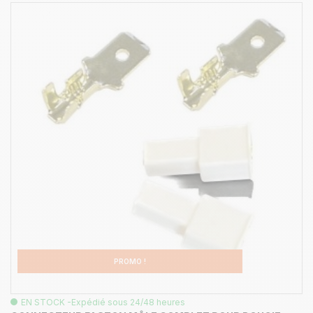
PROMO !
EN STOCK -Expédié sous 24/48 heures