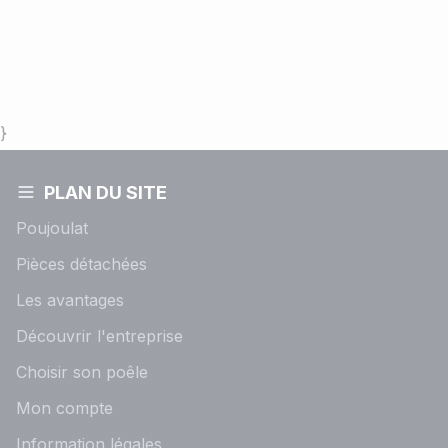
}
PLAN DU SITE
Poujoulat
Pièces détachées
Les avantages
Découvrir l'entreprise
Choisir son poêle
Mon compte
Information légales