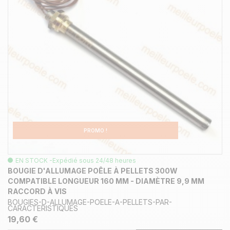
PROMO !
EN STOCK -Expédié sous 24/48 heures
BOUGIE D'ALLUMAGE POÊLE À PELLETS 300W
COMPATIBLE LONGUEUR 160 MM - DIAMÈTRE 9,9 MM
RACCORD À VIS
BOUGIES-D-ALLUMAGE-POELE-A-PELLETS-PAR-
CARACTERISTIQUES
19,60 €