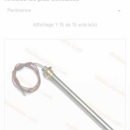
Pertinence

Affichage 1-15 de 15 article(s)