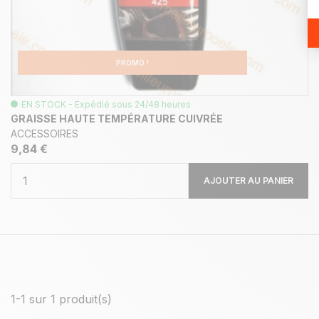
PROMO !
EN STOCK - Expédié sous 24/48 heures
GRAISSE HAUTE TEMPÉRATURE CUIVRÉE
ACCESSOIRES
9,84 €
AJOUTER AU PANIER
1-1 sur 1 produit(s)