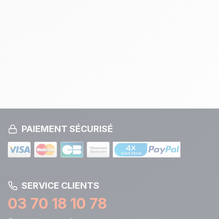
PAIEMENT SÉCURISÉ
SERVICE CLIENTS
03 70 18 10 78