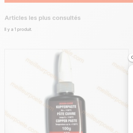
Articles les plus consultés
Il y a 1 produit.