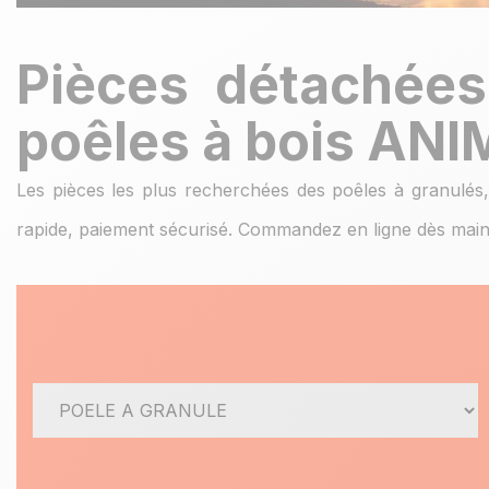
Pièces détachées
poêles à bois AN
Les pièces les plus recherchées des poêles à granulés,
rapide, paiement sécurisé. Commandez en ligne dès main