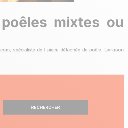
 poêles mixtes ou
om, spécialiste de l pièce détachée de poêle. Livraison
RECHERCHER