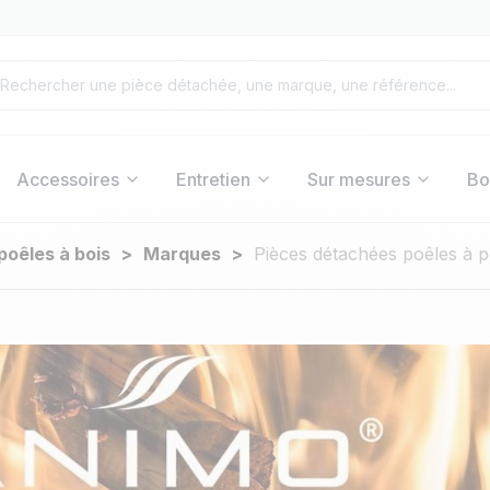
Accessoires
Entretien
Sur mesures
Bo
poêles à bois
Marques
Pièces détachées poêles à p