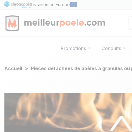
Livraison en Europe
Promotions
Conduits
Accueil
Pièces détachées de poêles à granulés ou 