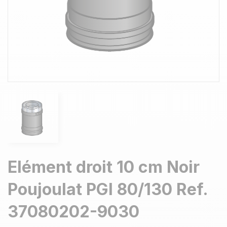
Elément droit 10 cm Noir
Poujoulat PGI 80/130 Ref.
37080202-9030