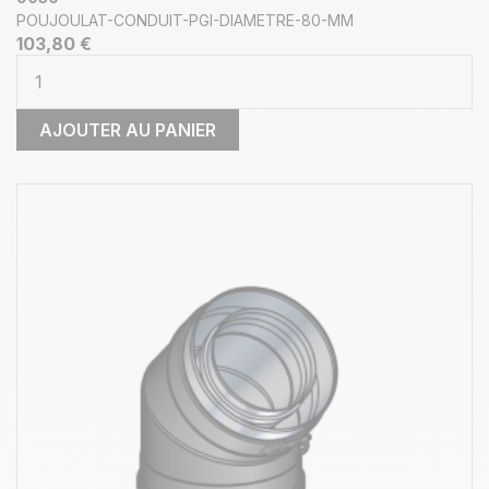
POUJOULAT-CONDUIT-PGI-DIAMETRE-80-MM
103,80 €
AJOUTER AU PANIER