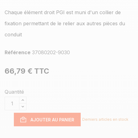
Chaque élément droit PGI est muni d'un collier de
fixation permettant de le relier aux autres pièces du
conduit
Référence
37080202-9030
66,79 €
TTC
Quantité
AJOUTER AU PANIER
Derniers articles en stock