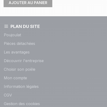
AJOUTER AU PANIER
PLAN DU SITE
Poujoulat
Pièces détachées
Les avantages
Découvrir l'entreprise
Choisir son poêle
Mon compte
Information légales
CGV
Gestion des cookies