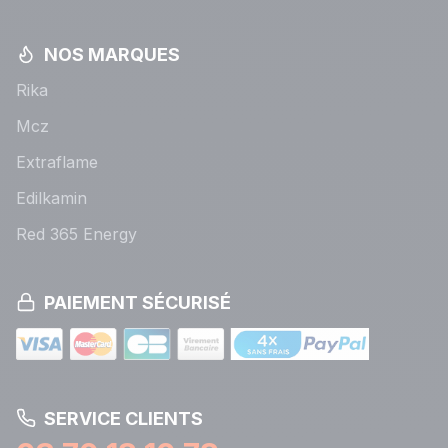
NOS MARQUES
Rika
Mcz
Extraflame
Edilkamin
Red 365 Energy
PAIEMENT SÉCURISÉ
SERVICE CLIENTS