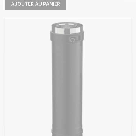
AJOUTER AU PANIER