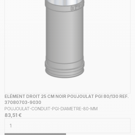
ELÉMENT DROIT 25 CM NOIR POUJOULAT PGI 80/130 REF.
37080703-9030
POUJOULAT-CONDUIT-PGI-DIAMETRE-80-MM
83,51 €