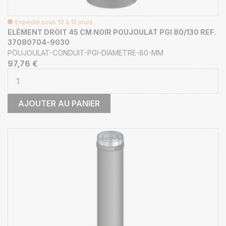
Expédié sous 10 à 15 jours
ELÉMENT DROIT 45 CM NOIR POUJOULAT PGI 80/130 REF.
37080704-9030
POUJOULAT-CONDUIT-PGI-DIAMETRE-80-MM
97,76 €
AJOUTER AU PANIER