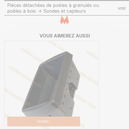
Pièces détachées de poêles à granulés ou
voir
poêles à bois -> Sondes et capteurs
VOUS AIMEREZ AUSSI
PROMO !