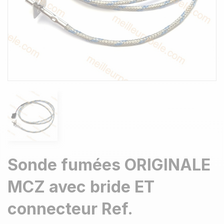
Sonde fumées ORIGINALE
MCZ avec bride ET
connecteur Ref.