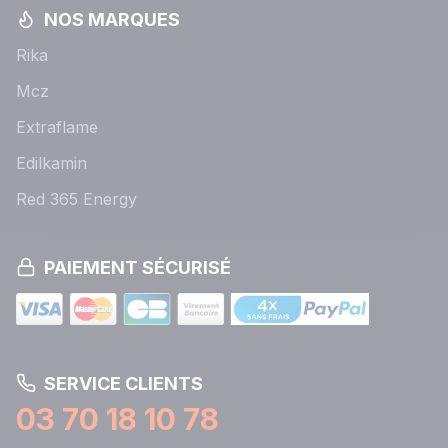
NOS MARQUES
Rika
Mcz
Extraflame
Edilkamin
Red 365 Energy
PAIEMENT SÉCURISÉ
SERVICE CLIENTS
03 70 18 10 78