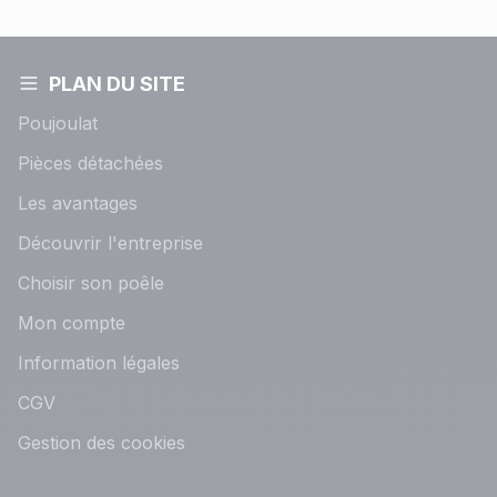
PLAN DU SITE
Poujoulat
Pièces détachées
Les avantages
Découvrir l'entreprise
Choisir son poêle
Mon compte
Information légales
CGV
Gestion des cookies