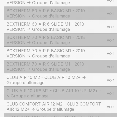
voir
VERSION -> Groupe d'allumage
BOXTHERM 60 AIR 6 BASIC M1 - 2019
voir
VERSION -> Groupe d'allumage
BOXTHERM 60 AIR 6 SLIDE M1 - 2018
voir
VERSION -> Groupe d'allumage
BOXTHERM 70 AIR 9 BASIC M1 - 2018
voir
VERSION -> Groupe d'allumage
BOXTHERM 70 AIR 9 BASIC M1 - 2019
voir
VERSION -> Groupe d'allumage
BOXTHERM 70 AIR 9 SLIDE M1 - 2018
voir
VERSION -> Groupe d'allumage
CLUB AIR 10 M2 - CLUB AIR 10 M2+ ->
voir
Groupe d'allumage
CLUB AIR 10 UP! M2 - CLUB AIR 10 UP! M2+ -
voir
> Groupe d'allumage
CLUB COMFORT AIR 12 M2 - CLUB COMFORT
voir
AIR 12 M2+ -> Groupe d'allumage