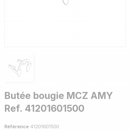
Butée bougie MCZ AMY
Ref. 41201601500
Référence
41201601500