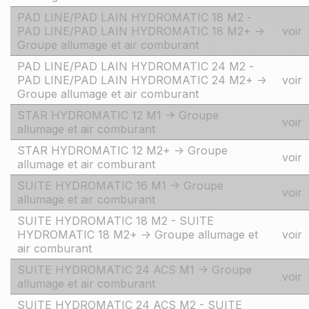
PAD LINE/PAD LAIN HYDROMATIC 18 M2 -
PAD LINE/PAD LAIN HYDROMATIC 18 M2+ ->
voir
Groupe allumage et air comburant
PAD LINE/PAD LAIN HYDROMATIC 24 M2 -
PAD LINE/PAD LAIN HYDROMATIC 24 M2+ ->
voir
Groupe allumage et air comburant
STAR HYDROMATIC 12 M1 -> Groupe
voir
allumage et air comburant
STAR HYDROMATIC 12 M2+ -> Groupe
voir
allumage et air comburant
SUITE HYDROMATIC 16 M1 -> Groupe
voir
allumage et air comburant
SUITE HYDROMATIC 18 M2 - SUITE
HYDROMATIC 18 M2+ -> Groupe allumage et
voir
air comburant
SUITE HYDROMATIC 24 ACS M1 -> Groupe
voir
allumage et air comburant
SUITE HYDROMATIC 24 ACS M2 - SUITE