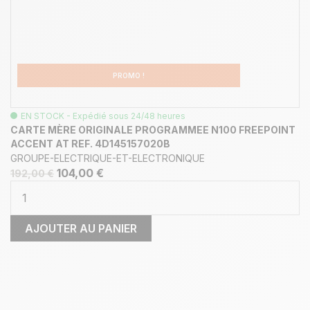
PROMO !
EN STOCK - Expédié sous 24/48 heures
CARTE MÈRE ORIGINALE PROGRAMMEE N100 FREEPOINT
ACCENT AT REF. 4D145157020B
GROUPE-ELECTRIQUE-ET-ELECTRONIQUE
104,00 €
192,00 €
AJOUTER AU PANIER