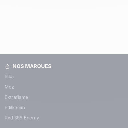
NOS MARQUES
Rika
Mcz
Extraflame
Edilkamin
Red 365 Energy