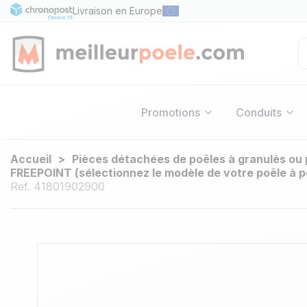
Livraison en Europe
Promotions
Conduits
Accueil
Pièces détachées de poêles à granulés ou 
FREEPOINT (sélectionnez le modèle de votre poêle à pe
Ref. 41801902900