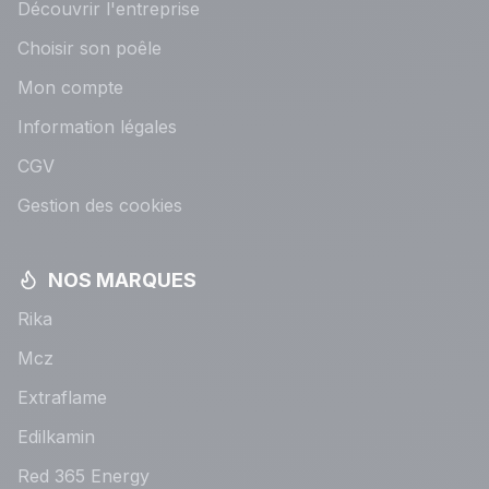
Découvrir l'entreprise
Choisir son poêle
Mon compte
Information légales
CGV
Gestion des cookies
NOS MARQUES
Rika
Mcz
Extraflame
Edilkamin
Red 365 Energy