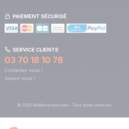
PAIEMENT SÉCURISÉ
SERVICE CLIENTS
03 70 18 10 78
Contactez-nous !
Suivez-nous !
© 2025 Meilleurpoele.com - Tous droits réservés