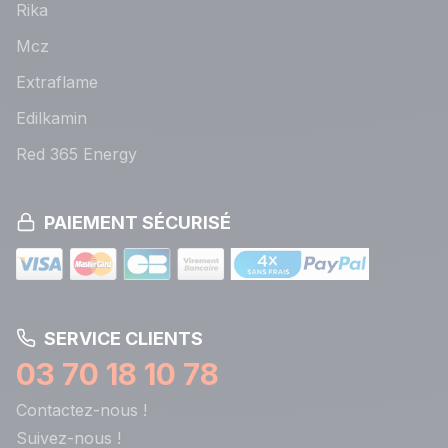
Rika
Mcz
Extraflame
Edilkamin
Red 365 Energy
PAIEMENT SÉCURISÉ
SERVICE CLIENTS
03 70 18 10 78
Contactez-nous !
Suivez-nous !