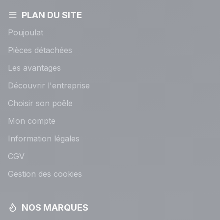
PLAN DU SITE
Poujoulat
Pièces détachées
Les avantages
Découvrir l'entreprise
Choisir son poêle
Mon compte
Information légales
CGV
Gestion des cookies
NOS MARQUES