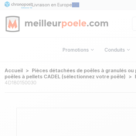
Livraison en Europe
Promotions
Conduits
Accueil
Pièces détachées de poêles à granulés ou 
poêles à pellets CADEL (sélectionnez votre poêle)
4D180150030