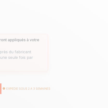
ront appliqués à votre
rès du fabricant
 une seule fois par
EXPEDIE SOUS 2 A 3 SEMAINES