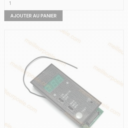
AJOUTER AU PANIER