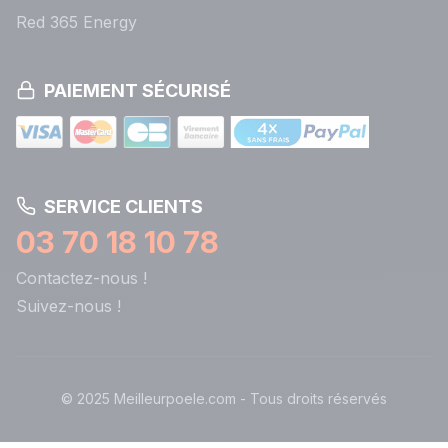
Red 365 Energy
PAIEMENT SÉCURISÉ
SERVICE CLIENTS
03 70 18 10 78
Contactez-nous !
Suivez-nous !
© 2025 Meilleurpoele.com - Tous droits réservés