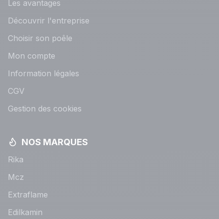
Les avantages
Découvrir l'entreprise
Choisir son poêle
Mon compte
Information légales
CGV
Gestion des cookies
NOS MARQUES
Rika
Mcz
Extraflame
Edilkamin