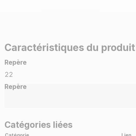
Caractéristiques du produit
Repère
22
Repère
Catégories liées
Catégorie
Lien