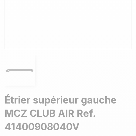
Étrier supérieur gauche
MCZ CLUB AIR Ref.
41400908040V