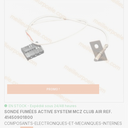
PROMO !
EN STOCK - Expédié sous 24/48 heures
SONDE FUMÉES ACTIVE SYSTEM MCZ CLUB AIR REF.
41450901800
COMPOSANTS-ELECTRONIQUES-ET-MECANIQUES-INTERNES