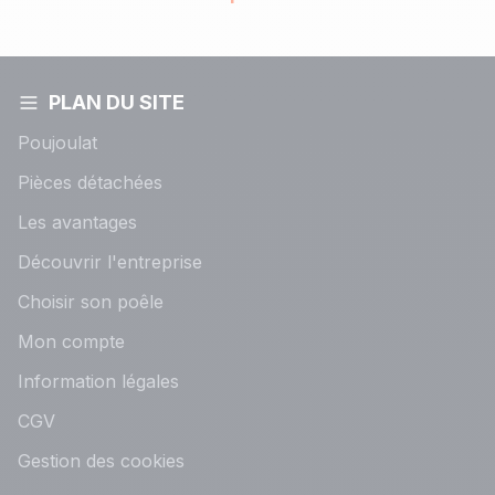
PLAN DU SITE
Poujoulat
Pièces détachées
Les avantages
Découvrir l'entreprise
Choisir son poêle
Mon compte
Information légales
CGV
Gestion des cookies