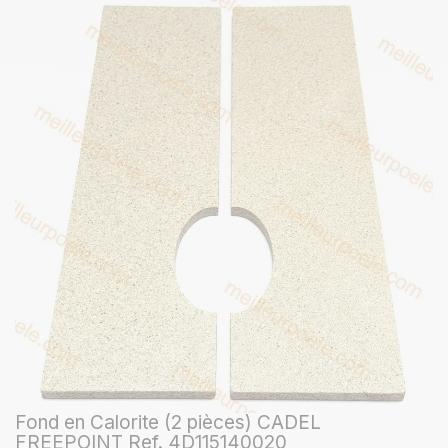
Fond en Calorite (2 pièces) CADEL
FREEPOINT Ref. 4D115140020