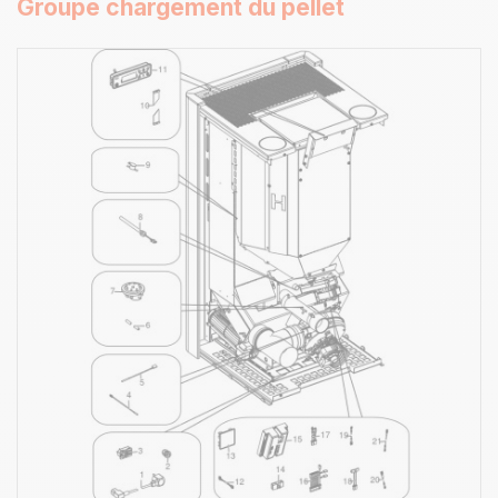
Groupe chargement du pellet