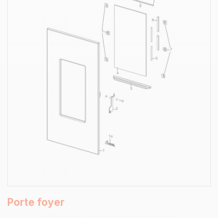
Porte foyer