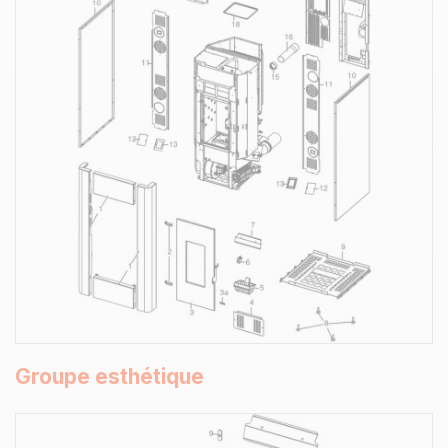
Groupe esthétique