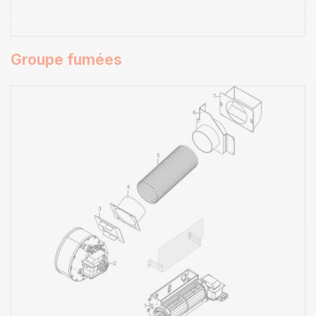
Groupe fumées