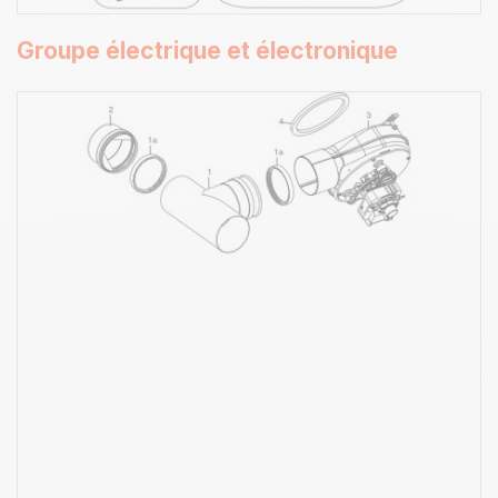
Groupe électrique et électronique