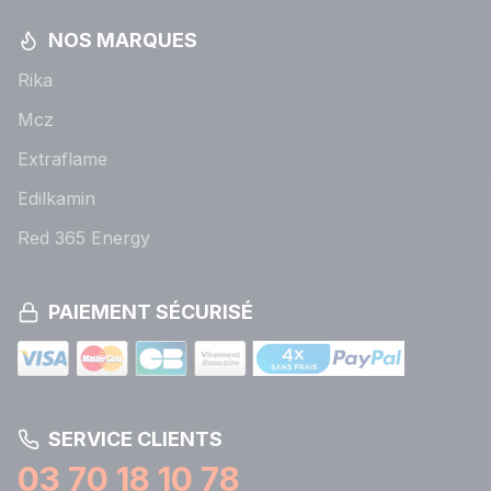
NOS MARQUES
Rika
Mcz
Extraflame
Edilkamin
Red 365 Energy
PAIEMENT SÉCURISÉ
SERVICE CLIENTS
03 70 18 10 78