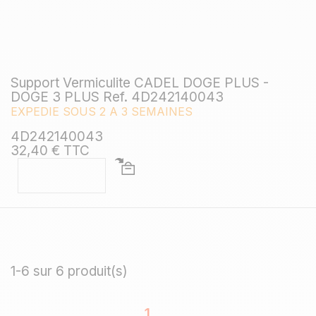
Support Vermiculite CADEL DOGE PLUS -
DOGE 3 PLUS Ref. 4D242140043
EXPEDIE SOUS 2 A 3 SEMAINES
4D242140043
32,40 € TTC
1-6 sur 6 produit(s)
1