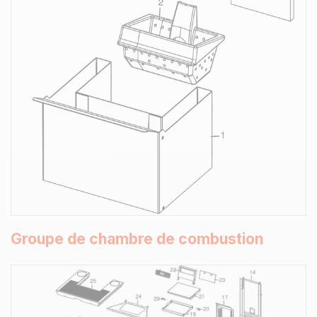
Groupe de chambre de combustion