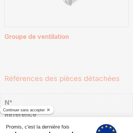
Groupe de ventilation
Références des pièces détachées
N°
Désignation
Référence
Prix
Quantité