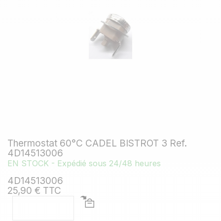
Thermostat 60°C CADEL BISTROT 3 Ref.
4D14513006
EN STOCK - Expédié sous 24/48 heures
4D14513006
25,90 € TTC