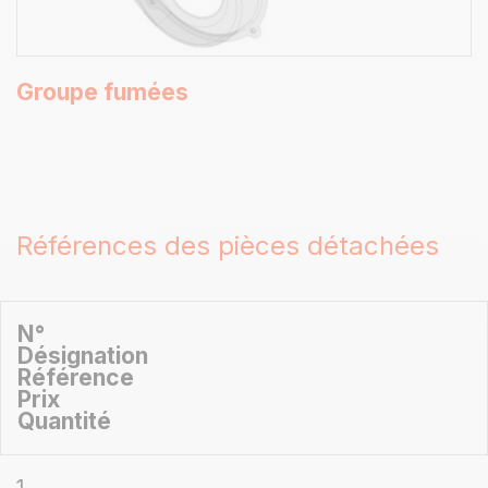
Groupe fumées
Références des pièces détachées
N°
Désignation
Référence
Prix
Quantité
1