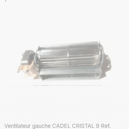
Ventilateur gauche CADEL CRISTAL 9 Ref.