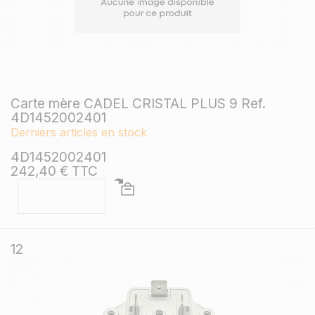
Carte mère CADEL CRISTAL PLUS 9 Ref.
4D1452002401
Derniers articles en stock
4D1452002401
242,40 € TTC
12