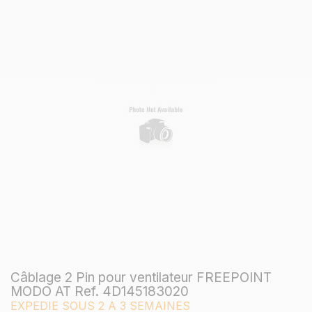
Câblage 2 Pin pour ventilateur FREEPOINT
MODO AT Ref. 4D145183020
EXPEDIE SOUS 2 A 3 SEMAINES