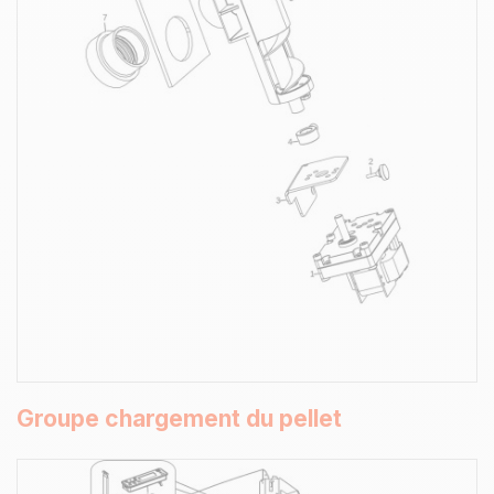
Groupe chargement du pellet