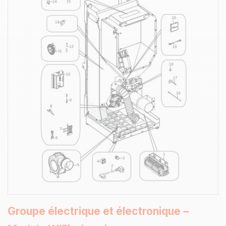
Groupe électrique et électronique –