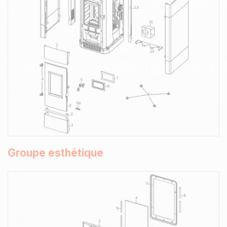
Groupe esthétique