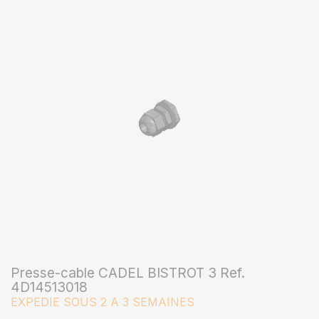
Presse-cable CADEL BISTROT 3 Ref.
4D14513018
EXPEDIE SOUS 2 A 3 SEMAINES