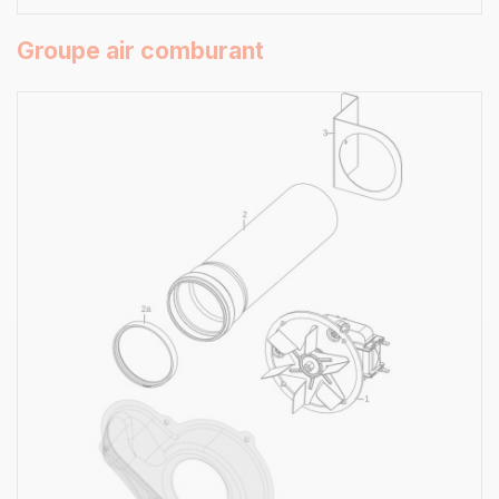
Groupe air comburant