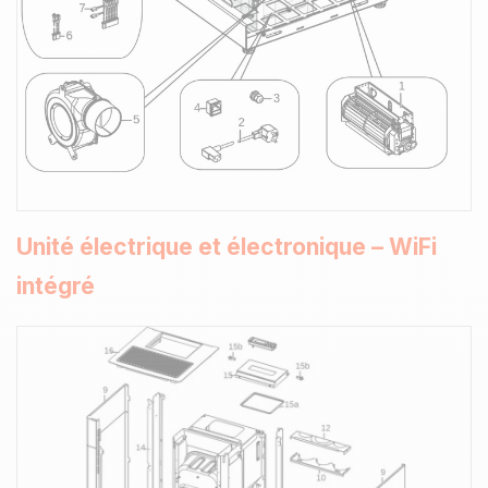
Unité électrique et électronique – WiFi
intégré