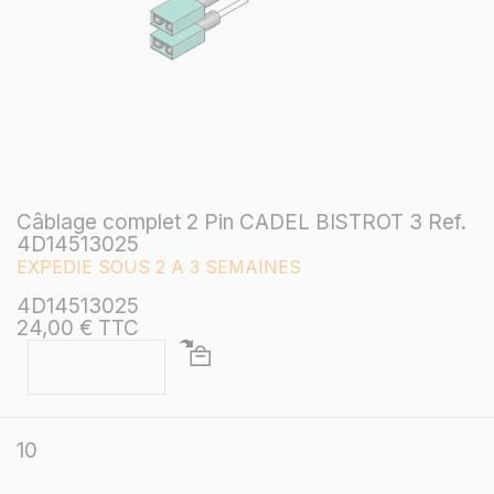
Câblage complet 2 Pin CADEL BISTROT 3 Ref.
4D14513025
EXPEDIE SOUS 2 A 3 SEMAINES
4D14513025
24,00 € TTC
10