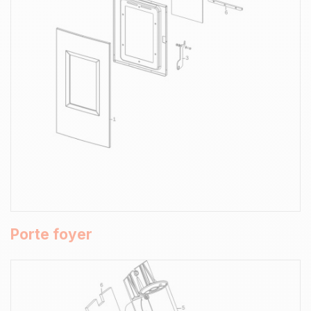
Porte foyer