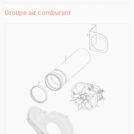
Groupe air comburant