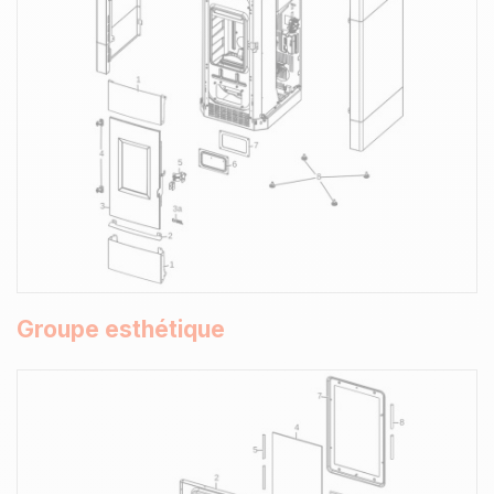
Groupe esthétique