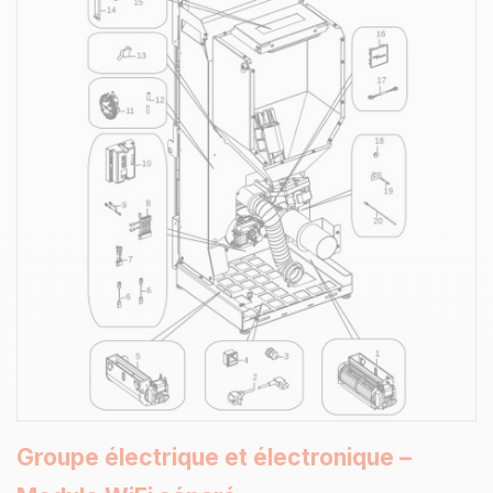
Groupe électrique et électronique –