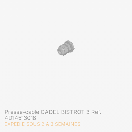
Presse-cable CADEL BISTROT 3 Ref.
4D14513018
EXPEDIE SOUS 2 A 3 SEMAINES