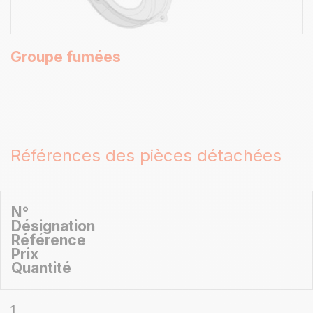
Groupe fumées
Références des pièces détachées
N°
Désignation
Référence
Prix
Quantité
1