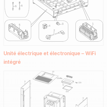
Unité électrique et électronique – WiFi
intégré