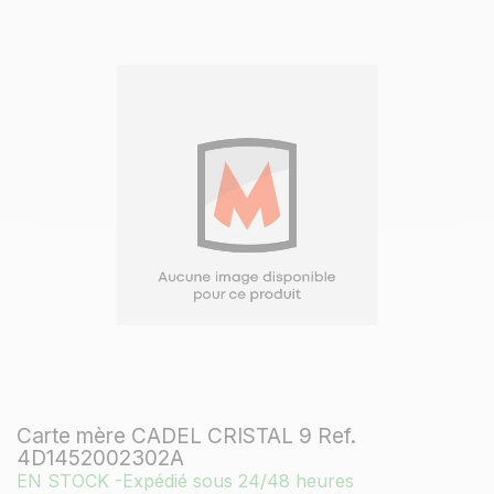
Carte mère CADEL CRISTAL 9 Ref.
4D1452002302A
EN STOCK -Expédié sous 24/48 heures