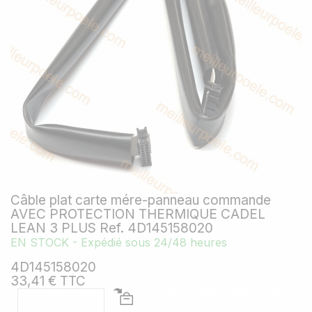
Câble plat carte mére-panneau commande
AVEC PROTECTION THERMIQUE CADEL
LEAN 3 PLUS Ref. 4D145158020
EN STOCK - Expédié sous 24/48 heures
4D145158020
33,41 € TTC