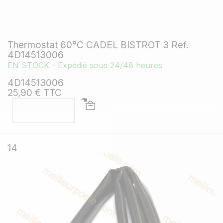
Thermostat 60°C CADEL BISTROT 3 Ref.
4D14513006
EN STOCK - Expédié sous 24/48 heures
4D14513006
25,90 € TTC
14