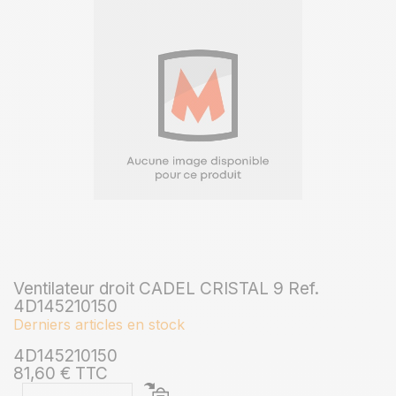
Ventilateur droit CADEL CRISTAL 9 Ref.
4D145210150
Derniers articles en stock
4D145210150
81,60 € TTC