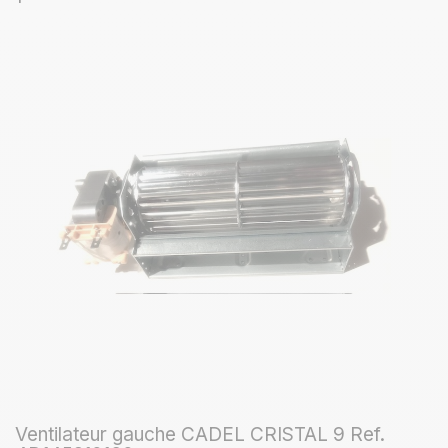
Ventilateur gauche CADEL CRISTAL 9 Ref.