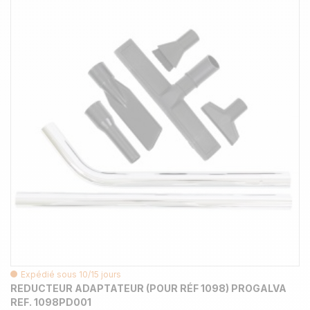
Expédié sous 10/15 jours
REDUCTEUR ADAPTATEUR (POUR RÉF 1098) PROGALVA
REF. 1098PD001