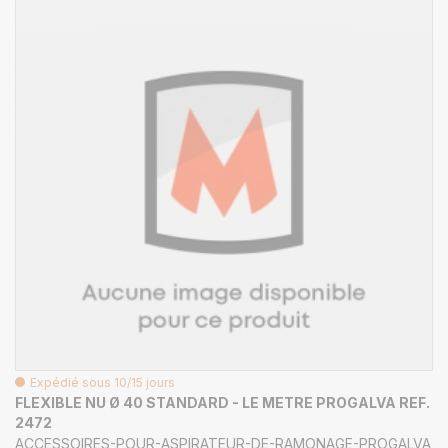
Expédié sous 10/15 jours
FLEXIBLE NU Ø 40 STANDARD - LE METRE PROGALVA REF.
2472
ACCESSOIRES-POUR-ASPIRATEUR-DE-RAMONAGE-PROGALVA