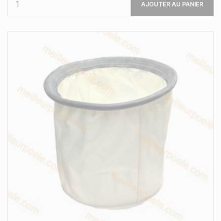
AJOUTER AU PANIER