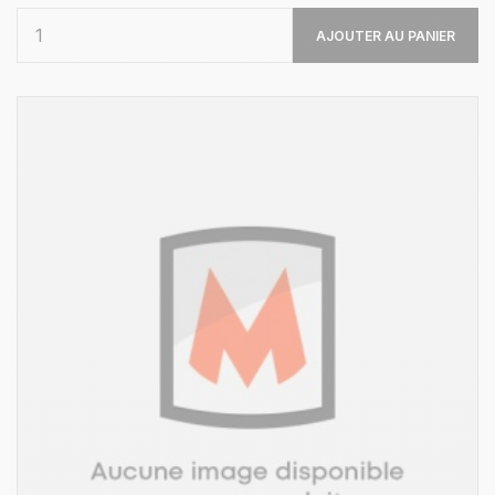
AJOUTER AU PANIER