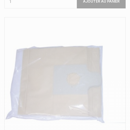
AJOUTER AU PANIER