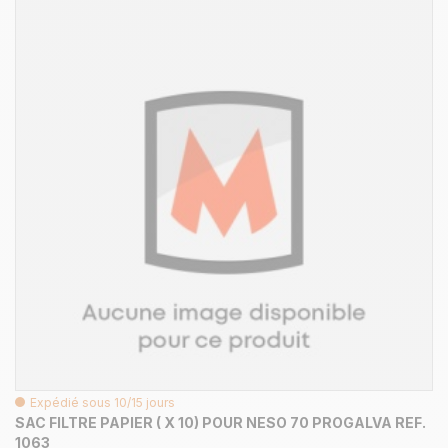
Expédié sous 10/15 jours
SAC FILTRE PAPIER ( X 10) POUR NESO 70 PROGALVA REF.
1063