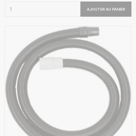
AJOUTER AU PANIER