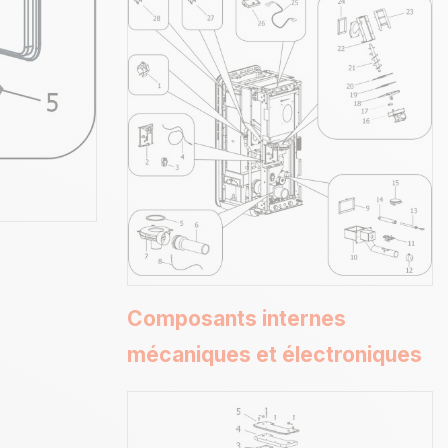
Composants internes
mécaniques et électroniques