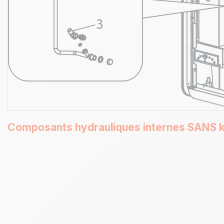
Composants hydrauliques internes SANS ki