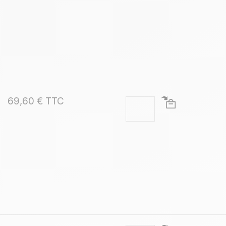
69,60 € TTC