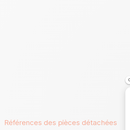
Références des pièces détachées