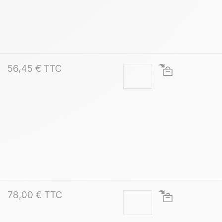
56,45 € TTC
78,00 € TTC