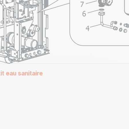
t eau sanitaire