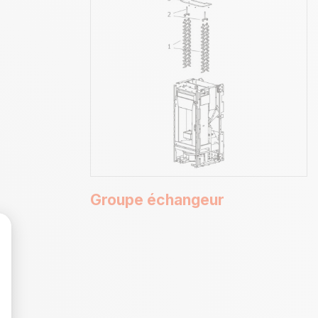
Groupe échangeur