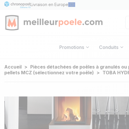
Livraison en Europe
Promotions
Conduits
Accueil
Pièces détachées de poêles à granulés ou 
pellets MCZ (sélectionnez votre poêle)
TOBA HYD