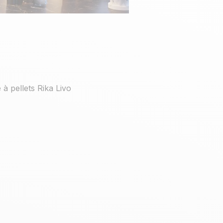
 à pellets Rika Livo