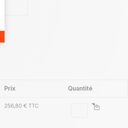
Prix
Quantité
256,80 € TTC