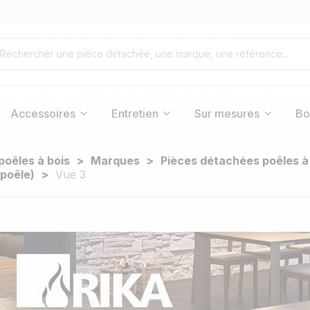
Accessoires
Entretien
Sur mesures
Bo
poêles à bois
Marques
Pièces détachées poêles à 
 poêle)
Vue 3