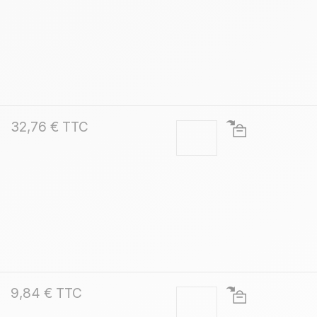
32,76 € TTC
9,84 € TTC