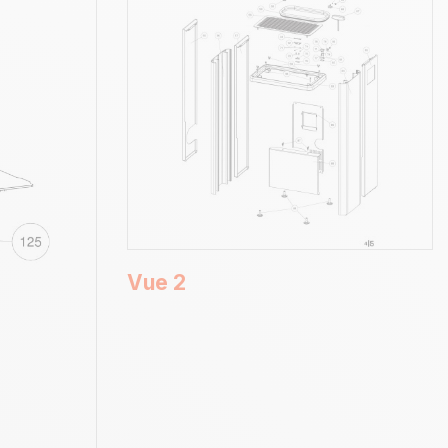
Vue 2