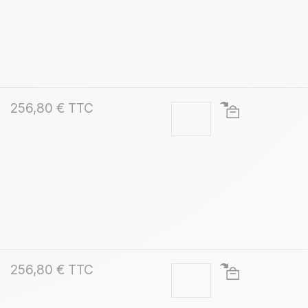
256,80 € TTC
256,80 € TTC