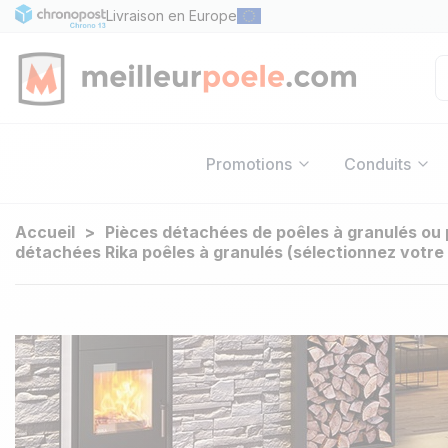
Livraison en Europe
Promotions
Conduits
Accueil
Pièces détachées de poêles à granulés ou 
détachées Rika poêles à granulés (sélectionnez votre