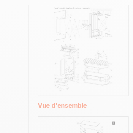
Vue d'ensemble