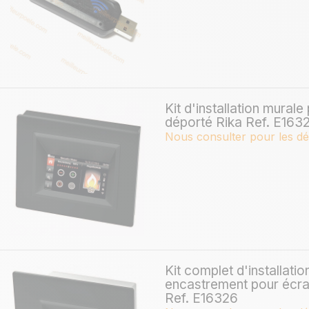
Kit d'installation murale
déporté Rika Ref. E163
Nous consulter pour les dé
Kit complet d'installati
encastrement pour écran
Ref. E16326