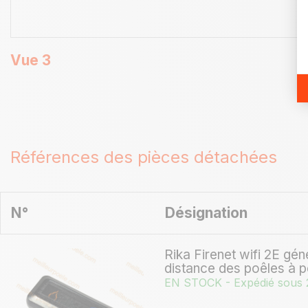
Vue 3
Références des pièces détachées
N°
Désignation
Rika Firenet wifi 2E gén
distance des poêles à pe
EN STOCK - Expédié sous 