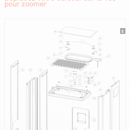
pour zoomer