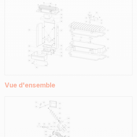
Vue d'ensemble