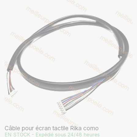
Câble pour écran tactile Rika como
EN STOCK - Expédié sous 24/48 heures