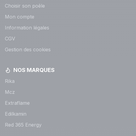
Choisir son poêle
Mon compte
Information légales
CGV
Gestion des cookies
NOS MARQUES
Rika
Mcz
Extraflame
Edilkamin
Red 365 Energy