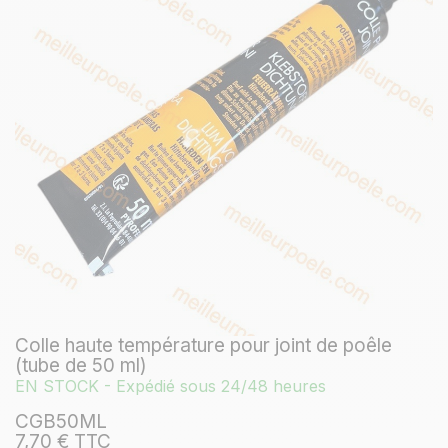
Colle haute température pour joint de poêle
(tube de 50 ml)
EN STOCK - Expédié sous 24/48 heures
CGB50ML
7,70 € TTC