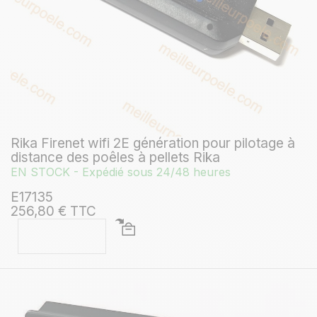
Rika Firenet wifi 2E génération pour pilotage à
distance des poêles à pellets Rika
EN STOCK - Expédié sous 24/48 heures
E17135
256,80 € TTC