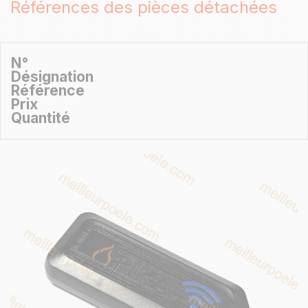
Références des pièces détachées
N°
Désignation
Référence
Prix
Quantité