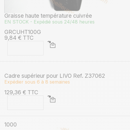
Graisse haute température cuivrée
EN STOCK - Expédié sous 24/48 heures
GRCUHT100G
9,84 € TTC
Cadre supérieur pour LIVO Ref. Z37062
Expédier sous 6 à 8 semaines
129,36 € TTC
1000