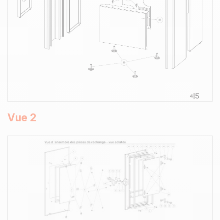
Vue 2