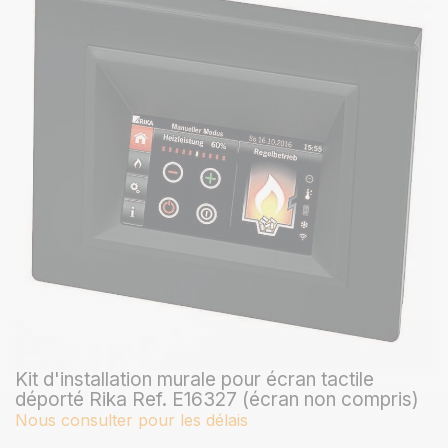
Kit d'installation murale pour écran tactile
déporté Rika Ref. E16327 (écran non compris)
Nous consulter pour les délais