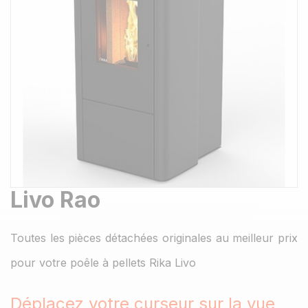
Livo Rao
Toutes les pièces détachées originales au meilleur prix
pour votre poêle à pellets Rika Livo
Déplacez votre curseur sur la vue