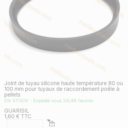
Joint de tuyau silicone haute température 80 ou
100 mm pour tuyaux de raccordement poêle à
pellets
EN STOCK - Expédié sous 24/48 heures
GUARISIL
1,60 € TTC