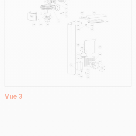
Vue 3